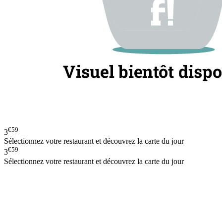
€59
3
Sélectionnez votre restaurant et découvrez la carte du jour
€59
3
Sélectionnez votre restaurant et découvrez la carte du jour