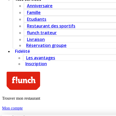
Anniversaire
Famille
Etudiants
Restaurant des sportifs
flunch traiteur
Livraison
Réservation groupe
Fidélité
Les avantages
Inscription
Trouver mon restaurant
Mon compte