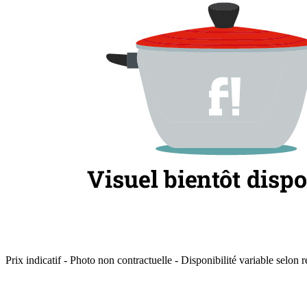
Prix indicatif - Photo non contractuelle - Disponibilité variable selon r