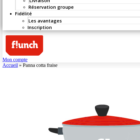
Livraison
Réservation groupe
Fidélité
Les avantages
Inscription
Mon compte
Accueil
»
Panna cotta fraise