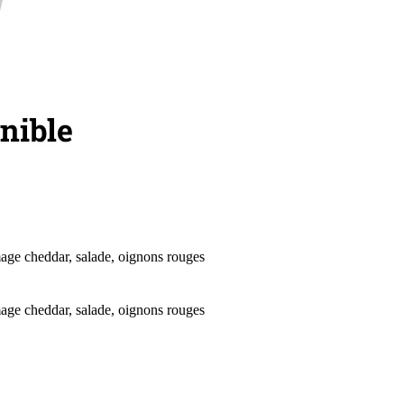
mage cheddar, salade, oignons rouges
mage cheddar, salade, oignons rouges