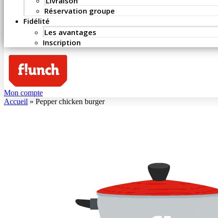
Livraison
Réservation groupe
Fidélité
Les avantages
Inscription
Mon compte
Accueil
»
Pepper chicken burger