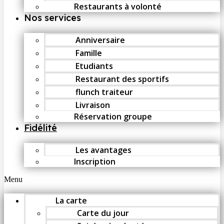
Restaurants à volonté
Nos services
Anniversaire
Famille
Etudiants
Restaurant des sportifs
flunch traiteur
Livraison
Réservation groupe
Fidélité
Les avantages
Inscription
Menu
La carte
Carte du jour