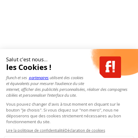
Salut c'est nous...
les Cookies !
flunch et ses
partenaires
utilisent des cookies
et équivalents pour mesurer l’audience du site
internet, afficher des publicités personnalisées, réaliser des campagnes
ciblées et personnaliser l’interface du site.
Vous pouvez changer d'avis à tout moment en cliquant sur le
bouton "Je choisis". Si vous cliquez sur "non merci", nous ne
déposerons que des cookies strictement nécessaires au bon
fonctionnement du site.
Lire la politique de confidentialité
Déclaration de cookies