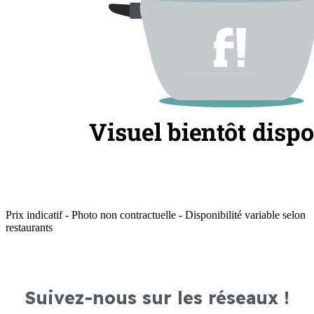
Prix indicatif - Photo non contractuelle - Disponibilité variable selon
restaurants
Suivez-nous sur les réseaux !