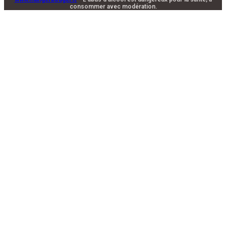
consommer avec modération.