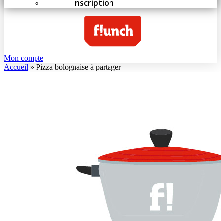
Inscription
Mon compte
Accueil
»
Pizza bolognaise à partager