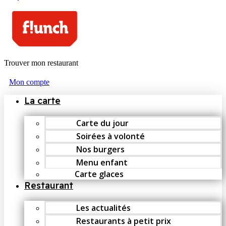
Trouver mon restaurant
Mon compte
La carte
Carte du jour
Soirées à volonté
Nos burgers
Menu enfant
Carte glaces
Restaurant
Les actualités
Restaurants à petit prix