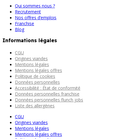
Qui sommes nous ?
Recrutement
Nos offres d’emplois
Franchise
Blog
Informations légales
CGU
Origines viandes
Mentions légales
Mentions légales offres
Politique de cookies
Données personnelles
Accessibilité : État de conformité
Données personnelles franchise
Données personnelles flunch jobs
Liste des allergènes
CGU
Origines viandes
Mentions légales
Mentions légales offres