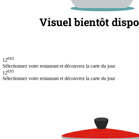
€95
12
Sélectionnez votre restaurant et découvrez la carte du jour
€95
12
Sélectionnez votre restaurant et découvrez la carte du jour