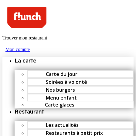
Trouver mon restaurant
Mon compte
La carte
Carte du jour
Soirées à volonté
Nos burgers
Menu enfant
Carte glaces
Restaurant
Les actualités
Restaurants à petit prix