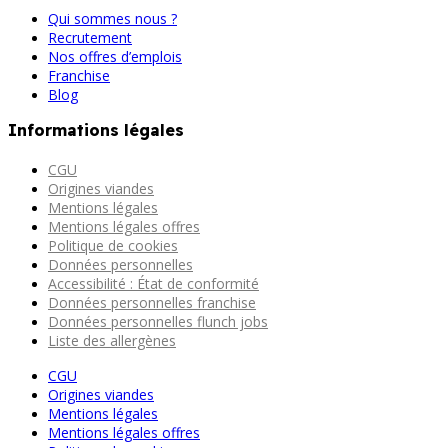
Qui sommes nous ?
Recrutement
Nos offres d’emplois
Franchise
Blog
Informations légales
CGU
Origines viandes
Mentions légales
Mentions légales offres
Politique de cookies
Données personnelles
Accessibilité : État de conformité
Données personnelles franchise
Données personnelles flunch jobs
Liste des allergènes
CGU
Origines viandes
Mentions légales
Mentions légales offres