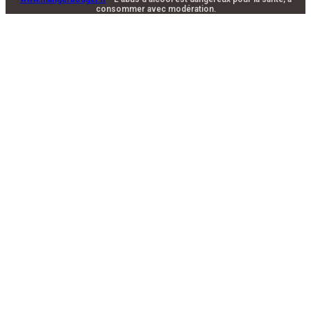
consommer avec modération.