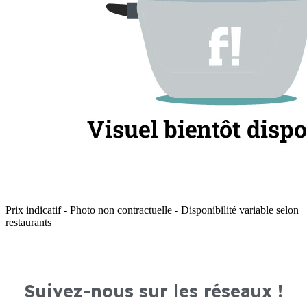
Prix indicatif - Photo non contractuelle - Disponibilité variable selon
restaurants
Suivez-nous sur les réseaux !