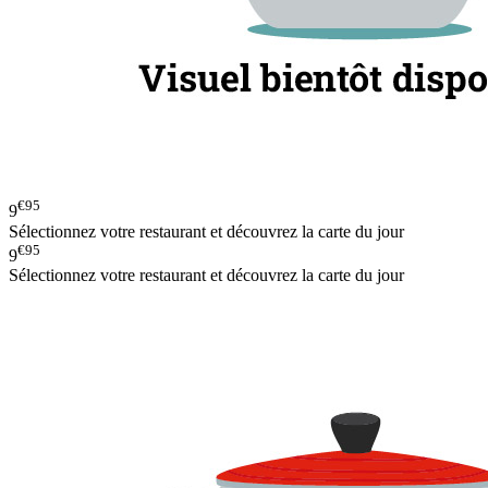
€95
9
Sélectionnez votre restaurant et découvrez la carte du jour
€95
9
Sélectionnez votre restaurant et découvrez la carte du jour