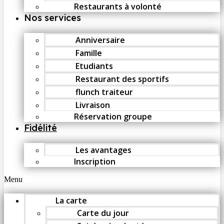
Restaurants à volonté
Nos services
Anniversaire
Famille
Etudiants
Restaurant des sportifs
flunch traiteur
Livraison
Réservation groupe
Fidélité
Les avantages
Inscription
Menu
La carte
Carte du jour