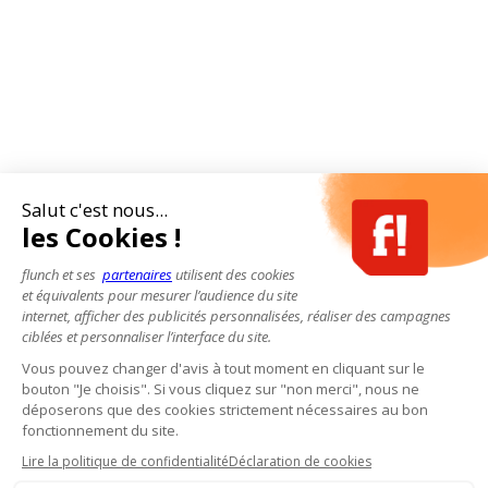
Salut c'est nous...
les Cookies !
flunch et ses
partenaires
utilisent des cookies
et équivalents pour mesurer l’audience du site
internet, afficher des publicités personnalisées, réaliser des campagnes
ciblées et personnaliser l’interface du site.
Vous pouvez changer d'avis à tout moment en cliquant sur le
bouton "Je choisis". Si vous cliquez sur "non merci", nous ne
déposerons que des cookies strictement nécessaires au bon
fonctionnement du site.
Lire la politique de confidentialité
Déclaration de cookies