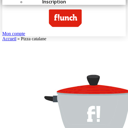
Inscription
Mon compte
Accueil
»
Pizza catalane