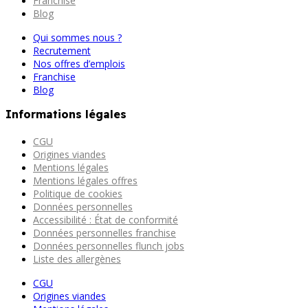
Franchise
Blog
Qui sommes nous ?
Recrutement
Nos offres d’emplois
Franchise
Blog
Informations légales
CGU
Origines viandes
Mentions légales
Mentions légales offres
Politique de cookies
Données personnelles
Accessibilité : État de conformité
Données personnelles franchise
Données personnelles flunch jobs
Liste des allergènes
CGU
Origines viandes