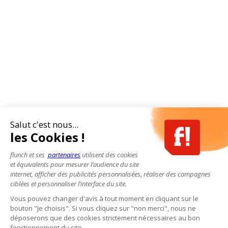
Salut c'est nous...
les Cookies !
flunch et ses
partenaires
utilisent des cookies
et équivalents pour mesurer l’audience du site
internet, afficher des publicités personnalisées, réaliser des campagnes
ciblées et personnaliser l’interface du site.
Vous pouvez changer d'avis à tout moment en cliquant sur le
bouton "Je choisis". Si vous cliquez sur "non merci", nous ne
déposerons que des cookies strictement nécessaires au bon
fonctionnement du site.