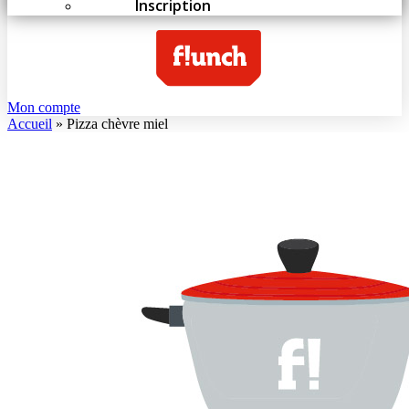
Inscription
Mon compte
Accueil
»
Pizza chèvre miel