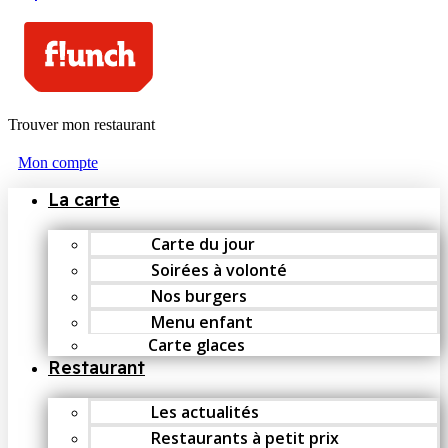
Trouver mon restaurant
Mon compte
La carte
Carte du jour
Soirées à volonté
Nos burgers
Menu enfant
Carte glaces
Restaurant
Les actualités
Restaurants à petit prix