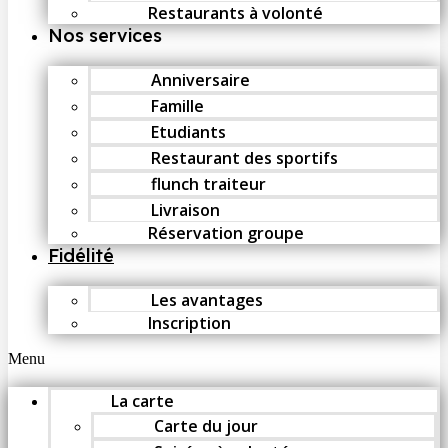
Restaurants à volonté
Nos services
Anniversaire
Famille
Etudiants
Restaurant des sportifs
flunch traiteur
Livraison
Réservation groupe
Fidélité
Les avantages
Inscription
Menu
La carte
Carte du jour