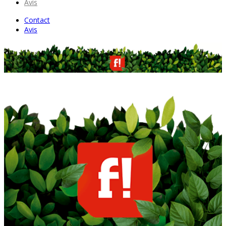
Avis
Contact
Avis