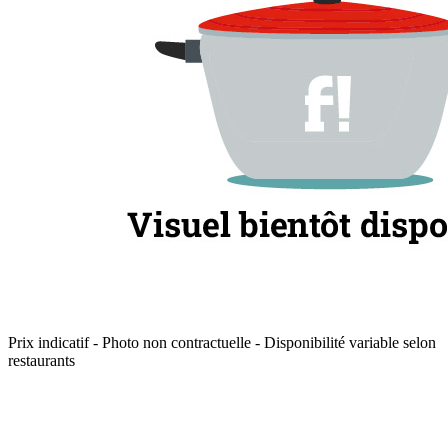
Prix indicatif - Photo non contractuelle - Disponibilité variable selon
restaurants