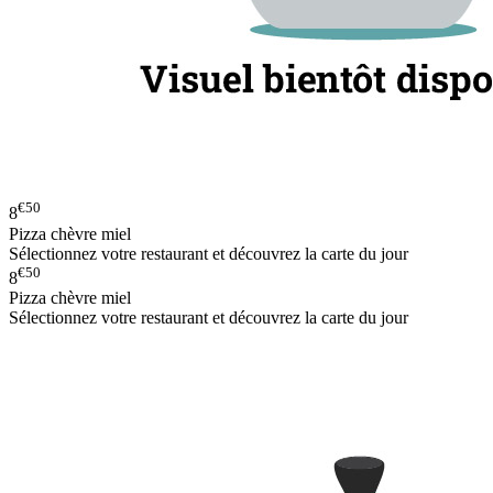
€50
8
Pizza chèvre miel
Sélectionnez votre restaurant et découvrez la carte du jour
€50
8
Pizza chèvre miel
Sélectionnez votre restaurant et découvrez la carte du jour