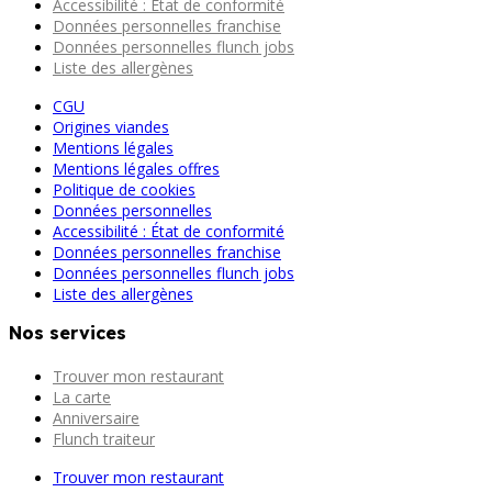
Accessibilité : État de conformité
Données personnelles franchise
Données personnelles flunch jobs
Liste des allergènes
CGU
Origines viandes
Mentions légales
Mentions légales offres
Politique de cookies
Données personnelles
Accessibilité : État de conformité
Données personnelles franchise
Données personnelles flunch jobs
Liste des allergènes
Nos services
Trouver mon restaurant
La carte
Anniversaire
Flunch traiteur
Trouver mon restaurant