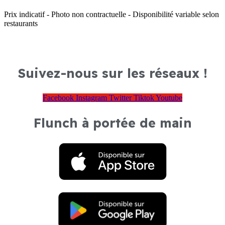
Prix indicatif - Photo non contractuelle - Disponibilité variable selon
restaurants
Suivez-nous sur les réseaux !
Facebook
Instagram
Twitter
Tiktok
Youtube
Flunch à portée de main