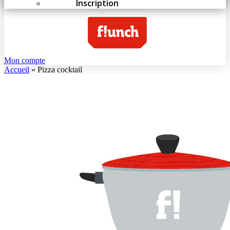
Inscription
Mon compte
Accueil
»
Pizza cocktail