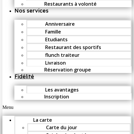
Restaurants à volonté
Nos services
Anniversaire
Famille
Etudiants
Restaurant des sportifs
flunch traiteur
Livraison
Réservation groupe
Fidélité
Les avantages
Inscription
Menu
La carte
Carte du jour