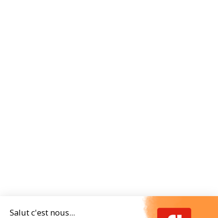
Salut c'est nous...