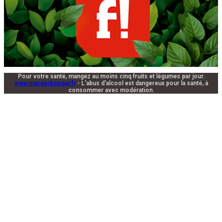
Pour votre santé, mangez au moins cinq fruits et légumes par jour.
www.mangerbouger.fr
- L'abus d'alcool est dangereux pour la santé, à
consommer avec modération.