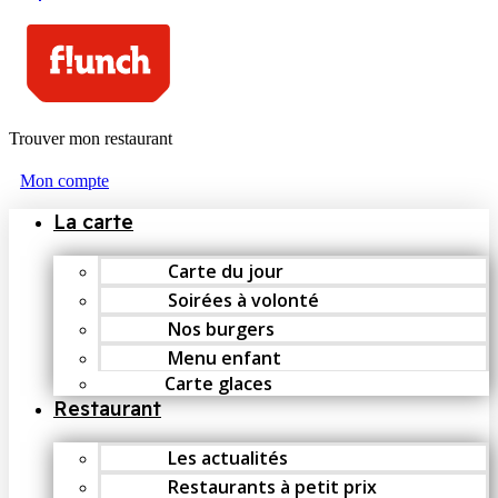
Trouver mon restaurant
Mon compte
La carte
Carte du jour
Soirées à volonté
Nos burgers
Menu enfant
Carte glaces
Restaurant
Les actualités
Restaurants à petit prix