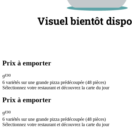
Prix à emporter
€90
9
6 variétés sur une grande pizza prédécoupée (48 pièces)
Sélectionnez votre restaurant et découvrez la carte du jour
Prix à emporter
€90
9
6 variétés sur une grande pizza prédécoupée (48 pièces)
Sélectionnez votre restaurant et découvrez la carte du jour