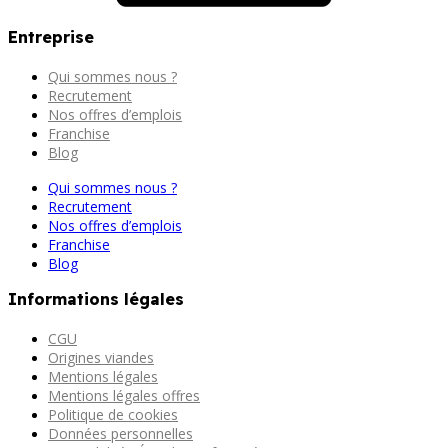
Entreprise
Qui sommes nous ?
Recrutement
Nos offres d’emplois
Franchise
Blog
Qui sommes nous ?
Recrutement
Nos offres d’emplois
Franchise
Blog
Informations légales
CGU
Origines viandes
Mentions légales
Mentions légales offres
Politique de cookies
Données personnelles