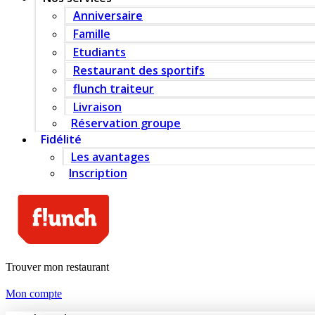
Anniversaire
Famille
Etudiants
Restaurant des sportifs
flunch traiteur
Livraison
Réservation groupe
Fidélité
Les avantages
Inscription
Trouver mon restaurant
Mon compte