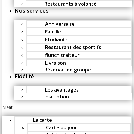
Restaurants à volonté
Nos services
Anniversaire
Famille
Etudiants
Restaurant des sportifs
flunch traiteur
Livraison
Réservation groupe
Fidélité
Les avantages
Inscription
Menu
La carte
Carte du jour