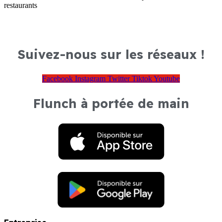
restaurants
Suivez-nous sur les réseaux !
Facebook
Instagram
Twitter
Tiktok
Youtube
Flunch à portée de main