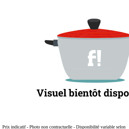
Prix indicatif - Photo non contractuelle - Disponibilité variable selon