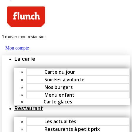
Trouver mon restaurant
Mon compte
La carte
Carte du jour
Soirées à volonté
Nos burgers
Menu enfant
Carte glaces
Restaurant
Les actualités
Restaurants à petit prix