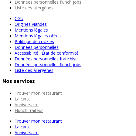
Données personnelles flunch jobs
Liste des allergènes
CGU
Origines viandes
Mentions légales
Mentions légales offres
Politique de cookies
Données personnelles
Accessibilité : État de conformité
Données personnelles franchise
Données personnelles flunch jobs
Liste des allergènes
Nos services
Trouver mon restaurant
La carte
Anniversaire
Flunch traiteur
Trouver mon restaurant
La carte
Anniversaire