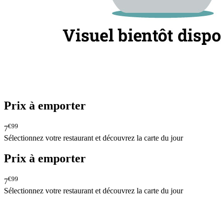
Prix à emporter
€99
7
Sélectionnez votre restaurant et découvrez la carte du jour
Prix à emporter
€99
7
Sélectionnez votre restaurant et découvrez la carte du jour