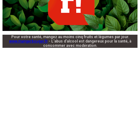
Pour votre santé, mangez au moins cinq fruits et légumes par jour.
www.mangerbouger.fr
- L'abus d'alcool est dangereux pour la santé, à
consommer avec modération.