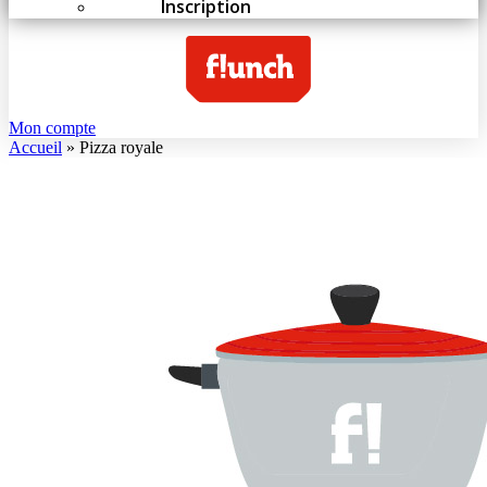
Inscription
Mon compte
Accueil
»
Pizza royale