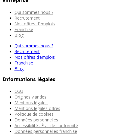
Entreprise
Qui sommes nous ?
Recrutement
Nos offres d’emplois
Franchise
Blog
Qui sommes nous ?
Recrutement
Nos offres d’emplois
Franchise
Blog
Informations légales
CGU
Origines viandes
Mentions légales
Mentions légales offres
Politique de cookies
Données personnelles
Accessibilité : État de conformité
Données personnelles franchise