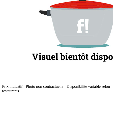
Prix indicatif - Photo non contractuelle - Disponibilité variable selon
restaurants