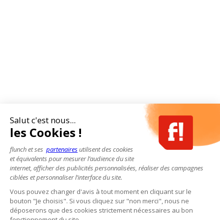
Salut c'est nous...
les Cookies !
flunch et ses
partenaires
utilisent des cookies
et équivalents pour mesurer l’audience du site
internet, afficher des publicités personnalisées, réaliser des campagnes
ciblées et personnaliser l’interface du site.
Vous pouvez changer d'avis à tout moment en cliquant sur le
bouton "Je choisis". Si vous cliquez sur "non merci", nous ne
déposerons que des cookies strictement nécessaires au bon
fonctionnement du site.