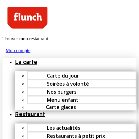
Trouver mon restaurant
Mon compte
La carte
Carte du jour
Soirées à volonté
Nos burgers
Menu enfant
Carte glaces
Restaurant
Les actualités
Restaurants à petit prix