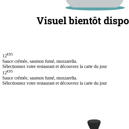
€95
12
Sauce crémée, saumon fumé, mozzarella.
Sélectionnez votre restaurant et découvrez la carte du jour
€95
12
Sauce crémée, saumon fumé, mozzarella.
Sélectionnez votre restaurant et découvrez la carte du jour