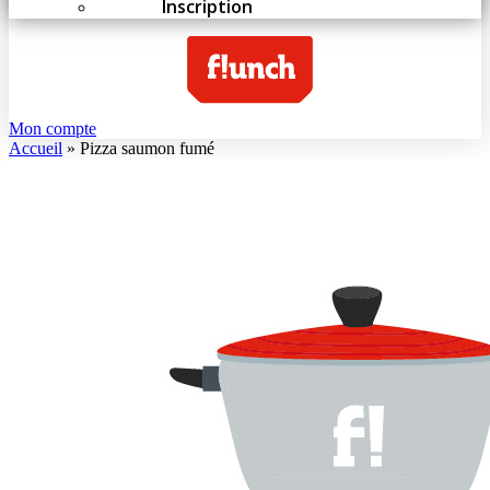
Inscription
Mon compte
Accueil
»
Pizza saumon fumé