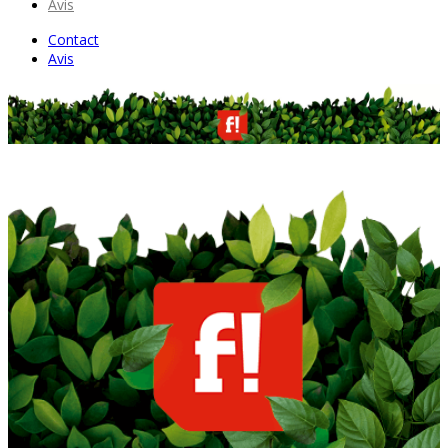
Avis
Contact
Avis