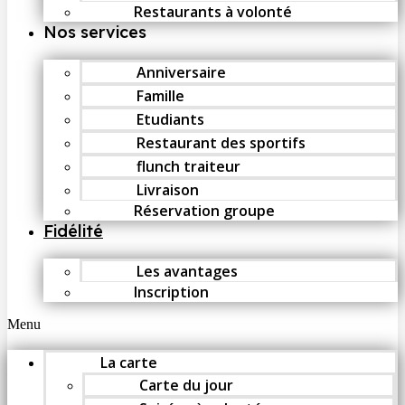
Restaurants à volonté
Nos services
Anniversaire
Famille
Etudiants
Restaurant des sportifs
flunch traiteur
Livraison
Réservation groupe
Fidélité
Les avantages
Inscription
Menu
La carte
Carte du jour