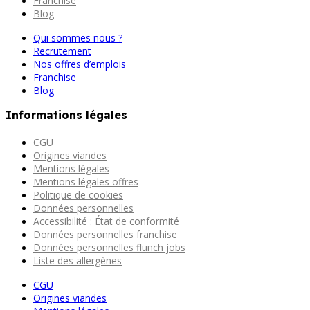
Franchise
Blog
Qui sommes nous ?
Recrutement
Nos offres d’emplois
Franchise
Blog
Informations légales
CGU
Origines viandes
Mentions légales
Mentions légales offres
Politique de cookies
Données personnelles
Accessibilité : État de conformité
Données personnelles franchise
Données personnelles flunch jobs
Liste des allergènes
CGU
Origines viandes