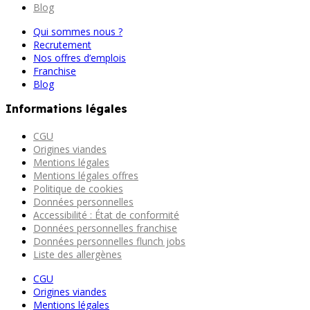
Blog
Qui sommes nous ?
Recrutement
Nos offres d’emplois
Franchise
Blog
Informations légales
CGU
Origines viandes
Mentions légales
Mentions légales offres
Politique de cookies
Données personnelles
Accessibilité : État de conformité
Données personnelles franchise
Données personnelles flunch jobs
Liste des allergènes
CGU
Origines viandes
Mentions légales