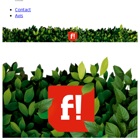
Contact
Avis