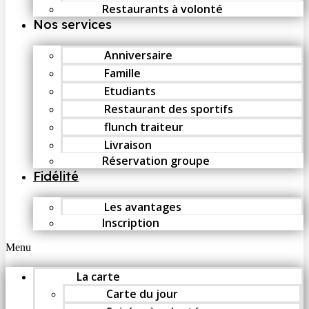
Restaurants à volonté
Nos services
Anniversaire
Famille
Etudiants
Restaurant des sportifs
flunch traiteur
Livraison
Réservation groupe
Fidélité
Les avantages
Inscription
Menu
La carte
Carte du jour