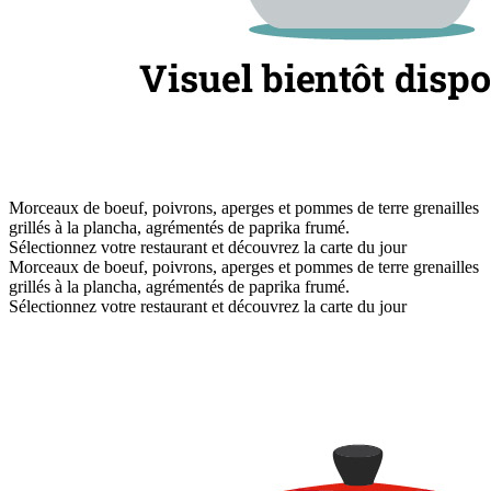
Morceaux de boeuf, poivrons, aperges et pommes de terre grenailles
grillés à la plancha, agrémentés de paprika frumé.
Sélectionnez votre restaurant et découvrez la carte du jour
Morceaux de boeuf, poivrons, aperges et pommes de terre grenailles
grillés à la plancha, agrémentés de paprika frumé.
Sélectionnez votre restaurant et découvrez la carte du jour