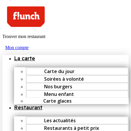
Trouver mon restaurant
Mon compte
La carte
Carte du jour
Soirées à volonté
Nos burgers
Menu enfant
Carte glaces
Restaurant
Les actualités
Restaurants à petit prix