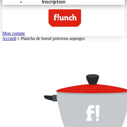
Inscription
Mon compte
Accueil
»
Plancha de boeuf poivrons asperges