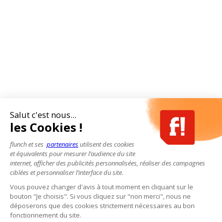
Salut c'est nous...
les Cookies !
flunch et ses
partenaires
utilisent des cookies
et équivalents pour mesurer l’audience du site
internet, afficher des publicités personnalisées, réaliser des campagnes
ciblées et personnaliser l’interface du site.
Vous pouvez changer d'avis à tout moment en cliquant sur le
bouton "Je choisis". Si vous cliquez sur "non merci", nous ne
déposerons que des cookies strictement nécessaires au bon
fonctionnement du site.