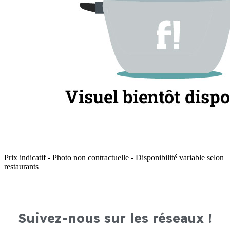
Prix indicatif - Photo non contractuelle - Disponibilité variable selon
restaurants
Suivez-nous sur les réseaux !