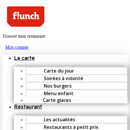
Trouver mon restaurant
Mon compte
La carte
Carte du jour
Soirées à volonté
Nos burgers
Menu enfant
Carte glaces
Restaurant
Les actualités
Restaurants à petit prix