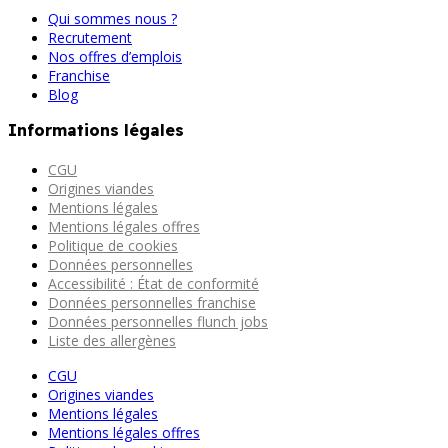
Qui sommes nous ?
Recrutement
Nos offres d’emplois
Franchise
Blog
Informations légales
CGU
Origines viandes
Mentions légales
Mentions légales offres
Politique de cookies
Données personnelles
Accessibilité : État de conformité
Données personnelles franchise
Données personnelles flunch jobs
Liste des allergènes
CGU
Origines viandes
Mentions légales
Mentions légales offres