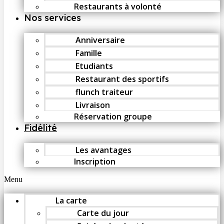
Restaurants à volonté
Nos services
Anniversaire
Famille
Etudiants
Restaurant des sportifs
flunch traiteur
Livraison
Réservation groupe
Fidélité
Les avantages
Inscription
Menu
La carte
Carte du jour