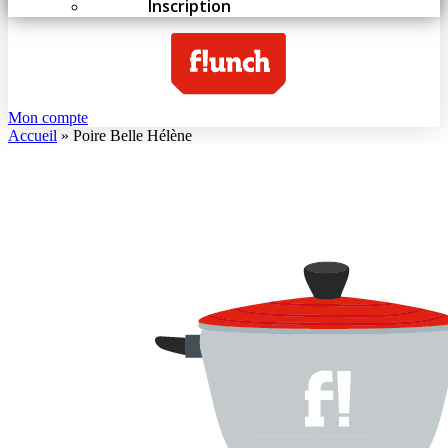
Inscription
Mon compte
Accueil
»
Poire Belle Hélène