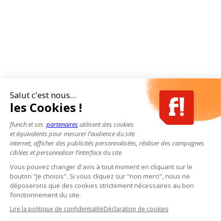
Salut c'est nous...
les Cookies !
flunch et ses
partenaires
utilisent des cookies
et équivalents pour mesurer l’audience du site
internet, afficher des publicités personnalisées, réaliser des campagnes
ciblées et personnaliser l’interface du site.
Vous pouvez changer d'avis à tout moment en cliquant sur le
bouton "Je choisis". Si vous cliquez sur "non merci", nous ne
déposerons que des cookies strictement nécessaires au bon
fonctionnement du site.
Lire la politique de confidentialité
Déclaration de cookies