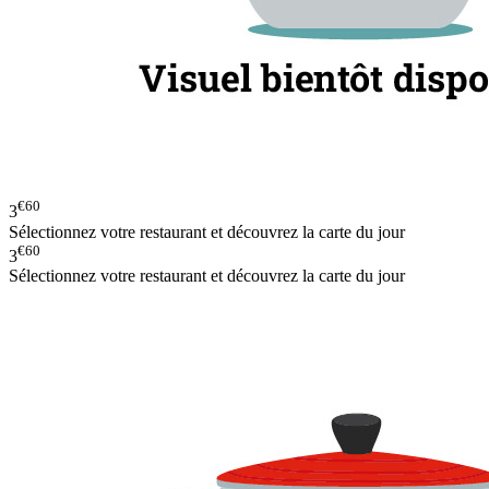
€60
3
Sélectionnez votre restaurant et découvrez la carte du jour
€60
3
Sélectionnez votre restaurant et découvrez la carte du jour