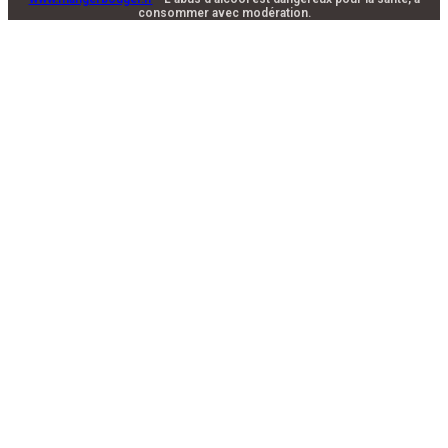
consommer avec modération.