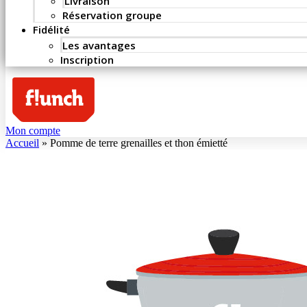
Livraison
Réservation groupe
Fidélité
Les avantages
Inscription
Mon compte
Accueil
»
Pomme de terre grenailles et thon émietté