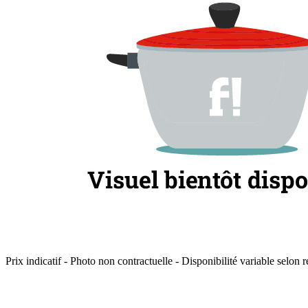
Prix indicatif - Photo non contractuelle - Disponibilité variable selon r