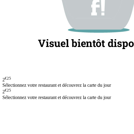
€25
2
Sélectionnez votre restaurant et découvrez la carte du jour
€25
2
Sélectionnez votre restaurant et découvrez la carte du jour