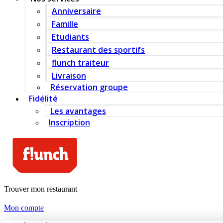
Anniversaire
Famille
Etudiants
Restaurant des sportifs
flunch traiteur
Livraison
Réservation groupe
Fidélité
Les avantages
Inscription
Trouver mon restaurant
Mon compte