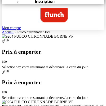
Inscription
Mon compte
Accueil
»
Pulco citronnade 50cl
€10
3
Prix à emporter
€00
Sélectionnez votre restaurant et découvrez la carte du jour
€10
3
Prix à emporter
€00
Sélectionnez votre restaurant et découvrez la carte du jour