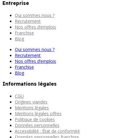
Entreprise
Qui sommes nous ?
Recrutement
Nos offres d’emplois
Franchise
Blog
Qui sommes nous ?
Recrutement
Nos offres d’emplois
Franchise
Blog
Informations légales
CGU
Origines viandes
Mentions légales
Mentions légales offres
Politique de cookies
Données personnelles
Accessibilité : État de conformité
Données personnelles franchise