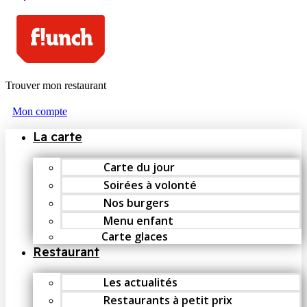
Trouver mon restaurant
Mon compte
La carte
Carte du jour
Soirées à volonté
Nos burgers
Menu enfant
Carte glaces
Restaurant
Les actualités
Restaurants à petit prix