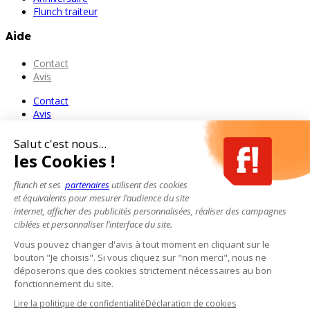
Flunch traiteur
Aide
Contact
Avis
Contact
Avis
Salut c'est nous...
les Cookies !
flunch et ses
partenaires
utilisent des cookies
et équivalents pour mesurer l’audience du site
internet, afficher des publicités personnalisées, réaliser des campagnes
ciblées et personnaliser l’interface du site.
Vous pouvez changer d'avis à tout moment en cliquant sur le
bouton "Je choisis". Si vous cliquez sur "non merci", nous ne
déposerons que des cookies strictement nécessaires au bon
fonctionnement du site.
Lire la politique de confidentialité
Déclaration de cookies