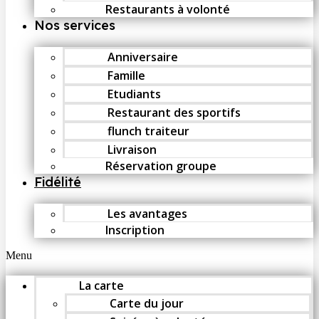
Restaurants à volonté
Nos services
Anniversaire
Famille
Etudiants
Restaurant des sportifs
flunch traiteur
Livraison
Réservation groupe
Fidélité
Les avantages
Inscription
Menu
La carte
Carte du jour