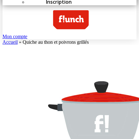
Inscription
Mon compte
Accueil
»
Quiche au thon et poivrons grillés