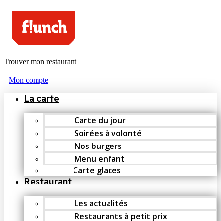
Trouver mon restaurant
Mon compte
La carte
Carte du jour
Soirées à volonté
Nos burgers
Menu enfant
Carte glaces
Restaurant
Les actualités
Restaurants à petit prix