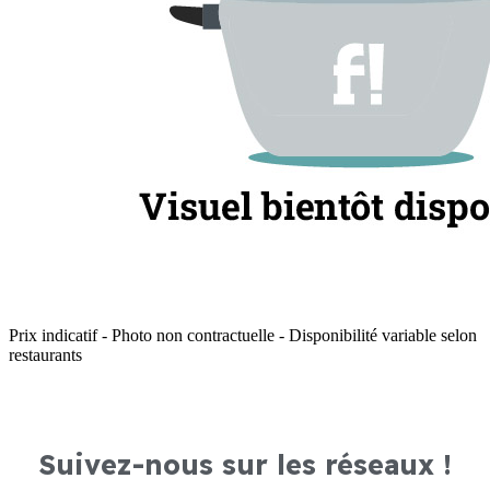
Prix indicatif - Photo non contractuelle - Disponibilité variable selon
restaurants
Suivez-nous sur les réseaux !