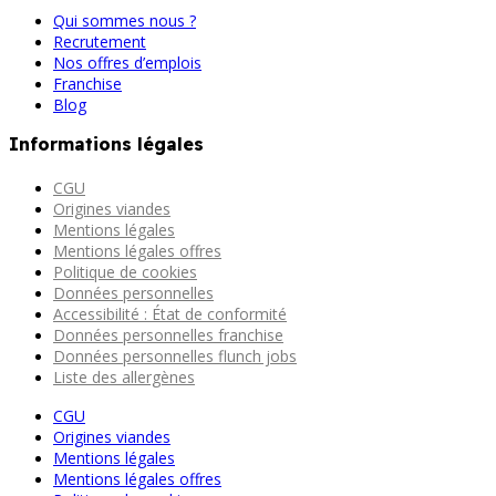
Qui sommes nous ?
Recrutement
Nos offres d’emplois
Franchise
Blog
Informations légales
CGU
Origines viandes
Mentions légales
Mentions légales offres
Politique de cookies
Données personnelles
Accessibilité : État de conformité
Données personnelles franchise
Données personnelles flunch jobs
Liste des allergènes
CGU
Origines viandes
Mentions légales
Mentions légales offres