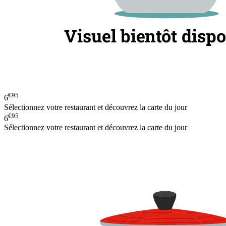
€95
6
Sélectionnez votre restaurant et découvrez la carte du jour
€95
6
Sélectionnez votre restaurant et découvrez la carte du jour