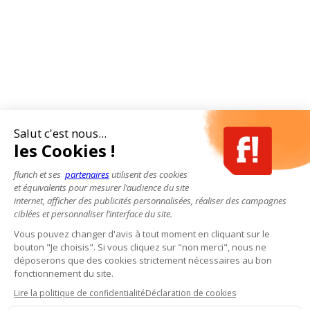
Salut c'est nous...
les Cookies !
flunch et ses
partenaires
utilisent des cookies
et équivalents pour mesurer l’audience du site
internet, afficher des publicités personnalisées, réaliser des campagnes
ciblées et personnaliser l’interface du site.
Vous pouvez changer d'avis à tout moment en cliquant sur le
bouton "Je choisis". Si vous cliquez sur "non merci", nous ne
déposerons que des cookies strictement nécessaires au bon
fonctionnement du site.
Lire la politique de confidentialité
Déclaration de cookies