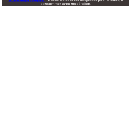
consommer avec modération.