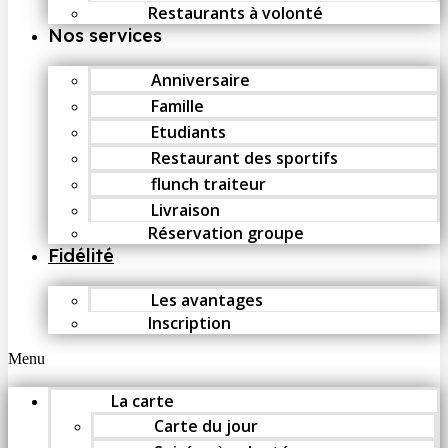
Restaurants à volonté
Nos services
Anniversaire
Famille
Etudiants
Restaurant des sportifs
flunch traiteur
Livraison
Réservation groupe
Fidélité
Les avantages
Inscription
Menu
La carte
Carte du jour