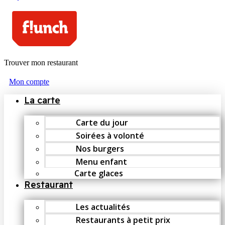
Trouver mon restaurant
Mon compte
La carte
Carte du jour
Soirées à volonté
Nos burgers
Menu enfant
Carte glaces
Restaurant
Les actualités
Restaurants à petit prix