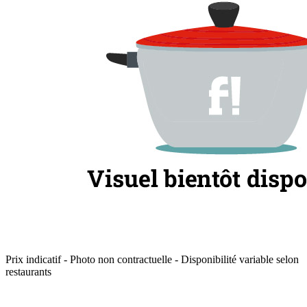
Prix indicatif - Photo non contractuelle - Disponibilité variable selon
restaurants