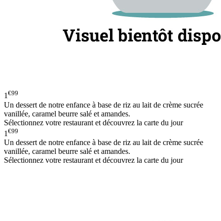
€99
1
Un dessert de notre enfance à base de riz au lait de crème sucrée
vanillée, caramel beurre salé et amandes.
Sélectionnez votre restaurant et découvrez la carte du jour
€99
1
Un dessert de notre enfance à base de riz au lait de crème sucrée
vanillée, caramel beurre salé et amandes.
Sélectionnez votre restaurant et découvrez la carte du jour