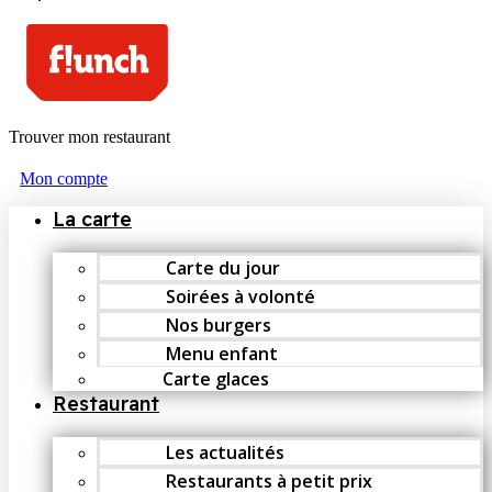
Trouver mon restaurant
Mon compte
La carte
Carte du jour
Soirées à volonté
Nos burgers
Menu enfant
Carte glaces
Restaurant
Les actualités
Restaurants à petit prix