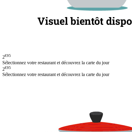
€95
2
Sélectionnez votre restaurant et découvrez la carte du jour
€95
2
Sélectionnez votre restaurant et découvrez la carte du jour