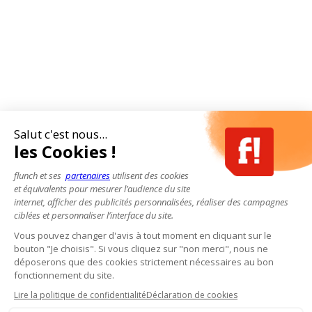
Salut c'est nous...
les Cookies !
flunch et ses
partenaires
utilisent des cookies
et équivalents pour mesurer l’audience du site
internet, afficher des publicités personnalisées, réaliser des campagnes
ciblées et personnaliser l’interface du site.
Vous pouvez changer d'avis à tout moment en cliquant sur le
bouton "Je choisis". Si vous cliquez sur "non merci", nous ne
déposerons que des cookies strictement nécessaires au bon
fonctionnement du site.
Lire la politique de confidentialité
Déclaration de cookies