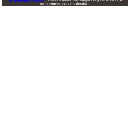
consommer avec modération.