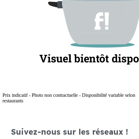
Prix indicatif - Photo non contractuelle - Disponibilité variable selon
restaurants
Suivez-nous sur les réseaux !