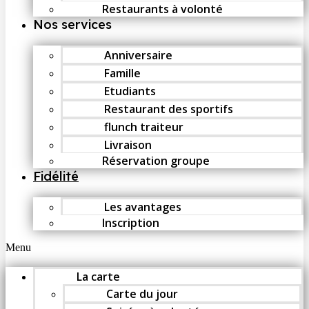
Restaurants à volonté
Nos services
Anniversaire
Famille
Etudiants
Restaurant des sportifs
flunch traiteur
Livraison
Réservation groupe
Fidélité
Les avantages
Inscription
Menu
La carte
Carte du jour