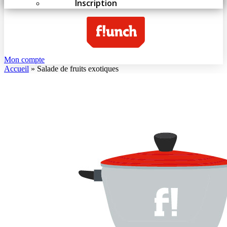
Inscription
Mon compte
Accueil
»
Salade de fruits exotiques