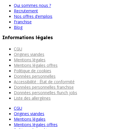
Qui sommes nous ?
Recrutement
Nos offres d’emplois
Franchise
Blog
Informations légales
CGU
Origines viandes
Mentions légales
Mentions légales offres
Politique de cookies
Données personnelles
Accessibilité : État de conformité
Données personnelles franchise
Données personnelles flunch jobs
Liste des allergènes
CGU
Origines viandes
Mentions légales
Mentions légales offres