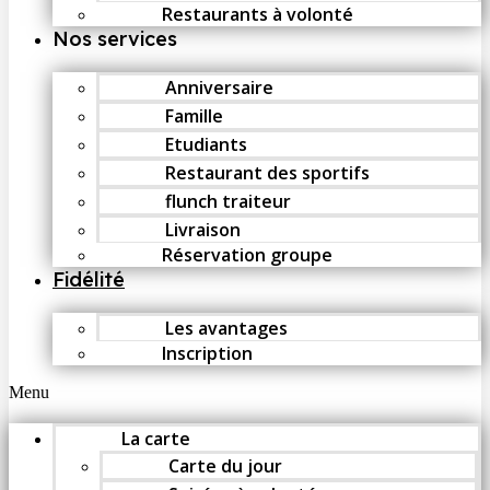
Restaurants à volonté
Nos services
Anniversaire
Famille
Etudiants
Restaurant des sportifs
flunch traiteur
Livraison
Réservation groupe
Fidélité
Les avantages
Inscription
Menu
La carte
Carte du jour