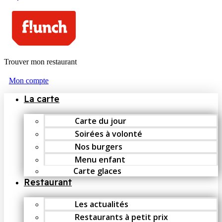
Trouver mon restaurant
Mon compte
La carte
Carte du jour
Soirées à volonté
Nos burgers
Menu enfant
Carte glaces
Restaurant
Les actualités
Restaurants à petit prix