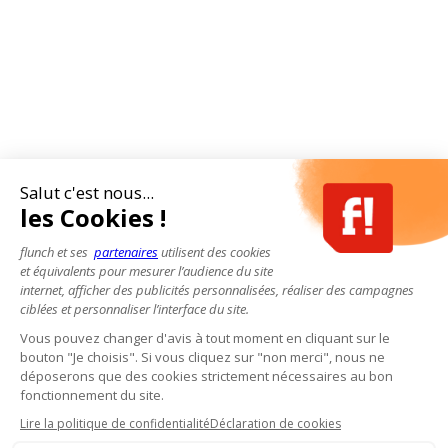
Salut c'est nous...
les Cookies !
flunch et ses
partenaires
utilisent des cookies
et équivalents pour mesurer l’audience du site
internet, afficher des publicités personnalisées, réaliser des campagnes
ciblées et personnaliser l’interface du site.
Vous pouvez changer d'avis à tout moment en cliquant sur le
bouton "Je choisis". Si vous cliquez sur "non merci", nous ne
déposerons que des cookies strictement nécessaires au bon
fonctionnement du site.
Lire la politique de confidentialité
Déclaration de cookies