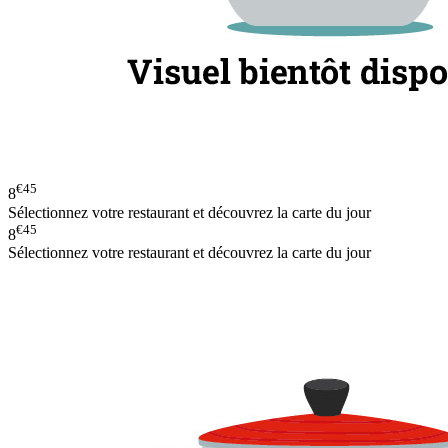
€45
8
Sélectionnez votre restaurant et découvrez la carte du jour
€45
8
Sélectionnez votre restaurant et découvrez la carte du jour