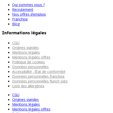
Qui sommes nous ?
Recrutement
Nos offres d’emplois
Franchise
Blog
Informations légales
CGU
Origines viandes
Mentions légales
Mentions légales offres
Politique de cookies
Données personnelles
Accessibilité : État de conformité
Données personnelles franchise
Données personnelles flunch jobs
Liste des allergènes
CGU
Origines viandes
Mentions légales
Mentions légales offres