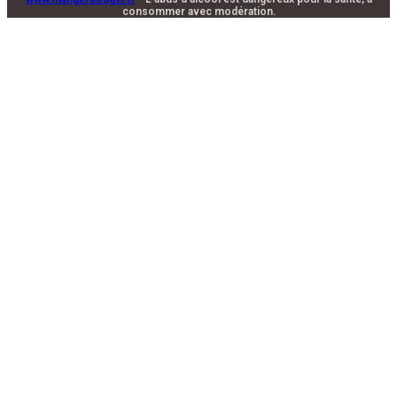
consommer avec modération.