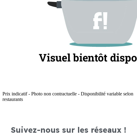
Prix indicatif - Photo non contractuelle - Disponibilité variable selon
restaurants
Suivez-nous sur les réseaux !