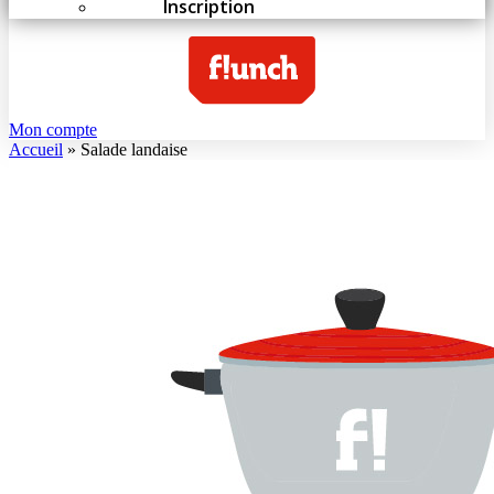
Inscription
Mon compte
Accueil
»
Salade landaise