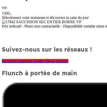
€00
150G.
Sélectionnez votre restaurant et découvrez la carte du jour
Prix indicatif - Photo non contractuelle - Disponibilité variable selon r
Suivez-nous sur les réseaux !
Facebook
Instagram
Twitter
Tiktok
Youtube
Flunch à portée de main