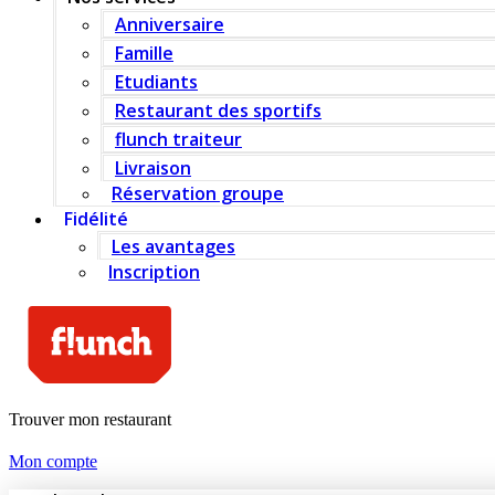
Anniversaire
Famille
Etudiants
Restaurant des sportifs
flunch traiteur
Livraison
Réservation groupe
Fidélité
Les avantages
Inscription
Trouver mon restaurant
Mon compte