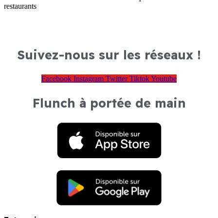
restaurants
Suivez-nous sur les réseaux !
Facebook
Instagram
Twitter
Tiktok
Youtube
Flunch à portée de main