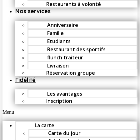
Restaurants à volonté
Nos services
Anniversaire
Famille
Etudiants
Restaurant des sportifs
flunch traiteur
Livraison
Réservation groupe
Fidélité
Les avantages
Inscription
Menu
La carte
Carte du jour