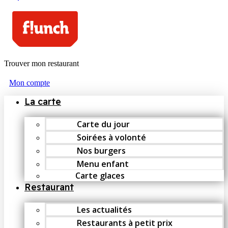
Trouver mon restaurant
Mon compte
La carte
Carte du jour
Soirées à volonté
Nos burgers
Menu enfant
Carte glaces
Restaurant
Les actualités
Restaurants à petit prix