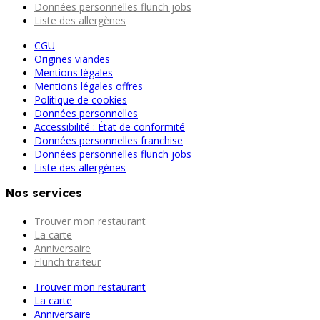
Données personnelles flunch jobs
Liste des allergènes
CGU
Origines viandes
Mentions légales
Mentions légales offres
Politique de cookies
Données personnelles
Accessibilité : État de conformité
Données personnelles franchise
Données personnelles flunch jobs
Liste des allergènes
Nos services
Trouver mon restaurant
La carte
Anniversaire
Flunch traiteur
Trouver mon restaurant
La carte
Anniversaire