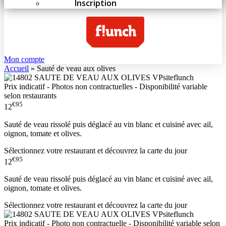
Inscription
Mon compte
Accueil
»
Sauté de veau aux olives
Prix indicatif - Photos non contractuelles - Disponibilité variable
selon restaurants
€95
12
Sauté de veau rissolé puis déglacé au vin blanc et cuisiné avec ail,
oignon, tomate et olives.
Sélectionnez votre restaurant et découvrez la carte du jour
€95
12
Sauté de veau rissolé puis déglacé au vin blanc et cuisiné avec ail,
oignon, tomate et olives.
Sélectionnez votre restaurant et découvrez la carte du jour
Prix indicatif - Photo non contractuelle - Disponibilité variable selon