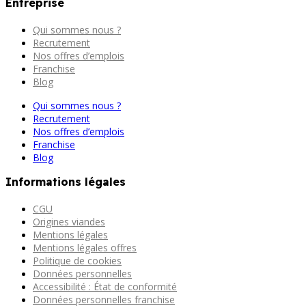
Entreprise
Qui sommes nous ?
Recrutement
Nos offres d’emplois
Franchise
Blog
Qui sommes nous ?
Recrutement
Nos offres d’emplois
Franchise
Blog
Informations légales
CGU
Origines viandes
Mentions légales
Mentions légales offres
Politique de cookies
Données personnelles
Accessibilité : État de conformité
Données personnelles franchise