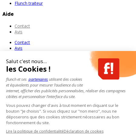
Flunch traiteur
Aide
Contact
Avis
Contact
Avis
Salut c'est nous...
les Cookies !
flunch et ses
partenaires
utilisent des cookies
et équivalents pour mesurer l’audience du site
internet, afficher des publicités personnalisées, réaliser des campagnes
ciblées et personnaliser l’interface du site.
Vous pouvez changer d'avis à tout moment en cliquant sur le
bouton "Je choisis". Si vous cliquez sur "non merci", nous ne
déposerons que des cookies strictement nécessaires au bon
fonctionnement du site.
Lire la politique de confidentialité
Déclaration de cookies