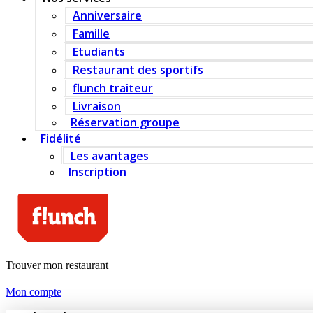
Anniversaire
Famille
Etudiants
Restaurant des sportifs
flunch traiteur
Livraison
Réservation groupe
Fidélité
Les avantages
Inscription
Trouver mon restaurant
Mon compte