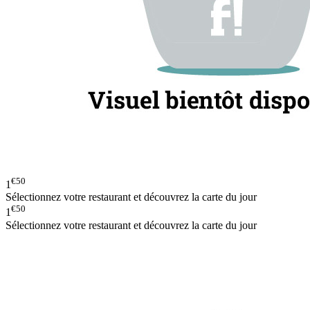
€50
1
Sélectionnez votre restaurant et découvrez la carte du jour
€50
1
Sélectionnez votre restaurant et découvrez la carte du jour