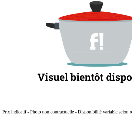
Prix indicatif - Photo non contractuelle - Disponibilité variable selon r