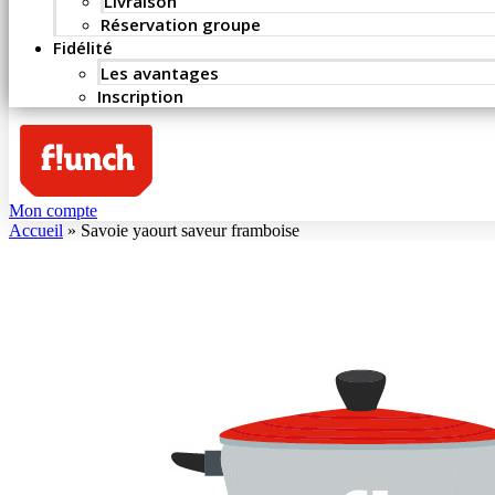
Livraison
Réservation groupe
Fidélité
Les avantages
Inscription
Mon compte
Accueil
»
Savoie yaourt saveur framboise