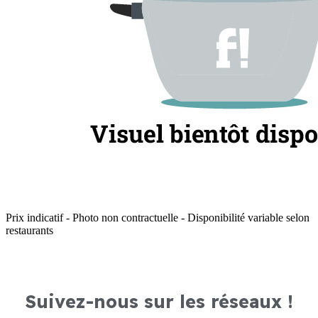
Prix indicatif - Photo non contractuelle - Disponibilité variable selon
restaurants
Suivez-nous sur les réseaux !