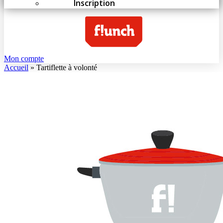
Inscription
Mon compte
Accueil
»
Tartiflette à volonté