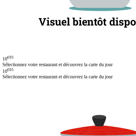
€95
10
Sélectionnez votre restaurant et découvrez la carte du jour
€95
10
Sélectionnez votre restaurant et découvrez la carte du jour