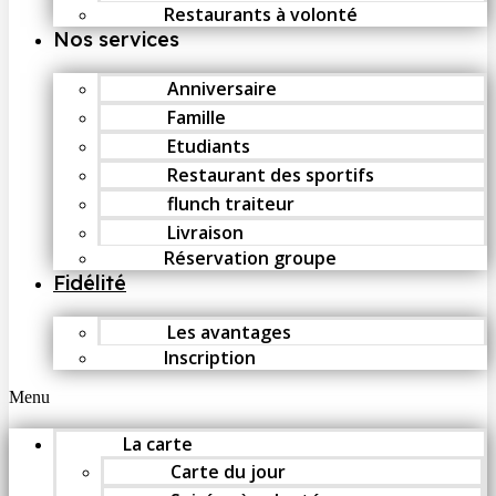
Restaurants à volonté
Nos services
Anniversaire
Famille
Etudiants
Restaurant des sportifs
flunch traiteur
Livraison
Réservation groupe
Fidélité
Les avantages
Inscription
Menu
La carte
Carte du jour