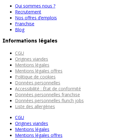
Qui sommes nous ?
Recrutement
Nos offres d’emplois
Franchise
Blog
Informations légales
CGU
Origines viandes
Mentions légales
Mentions légales offres
Politique de cookies
Données personnelles
Accessibilité : État de conformité
Données personnelles franchise
Données personnelles flunch jobs
Liste des allergènes
CGU
Origines viandes
Mentions légales
Mentions légales offres