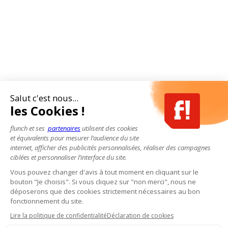
Salut c'est nous...
les Cookies !
flunch et ses
partenaires
utilisent des cookies
et équivalents pour mesurer l’audience du site
internet, afficher des publicités personnalisées, réaliser des campagnes
ciblées et personnaliser l’interface du site.
Vous pouvez changer d'avis à tout moment en cliquant sur le
bouton "Je choisis". Si vous cliquez sur "non merci", nous ne
déposerons que des cookies strictement nécessaires au bon
fonctionnement du site.
Lire la politique de confidentialité
Déclaration de cookies