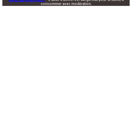
consommer avec modération.