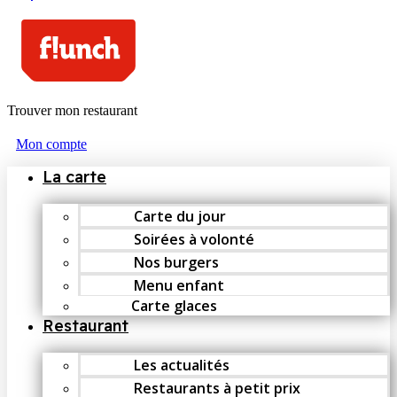
Trouver mon restaurant
Mon compte
La carte
Carte du jour
Soirées à volonté
Nos burgers
Menu enfant
Carte glaces
Restaurant
Les actualités
Restaurants à petit prix