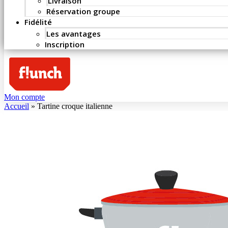
Livraison
Réservation groupe
Fidélité
Les avantages
Inscription
Mon compte
Accueil
»
Tartine croque italienne