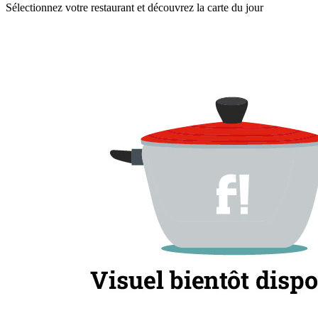
Sélectionnez votre restaurant et découvrez la carte du jour