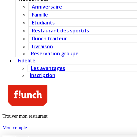
Anniversaire
Famille
Etudiants
Restaurant des sportifs
flunch traiteur
Livraison
Réservation groupe
Fidélité
Les avantages
Inscription
Trouver mon restaurant
Mon compte