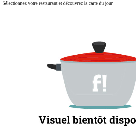
Sélectionnez votre restaurant et découvrez la carte du jour