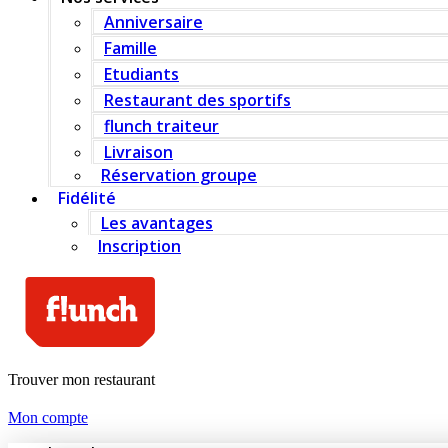
Anniversaire
Famille
Etudiants
Restaurant des sportifs
flunch traiteur
Livraison
Réservation groupe
Fidélité
Les avantages
Inscription
Trouver mon restaurant
Mon compte