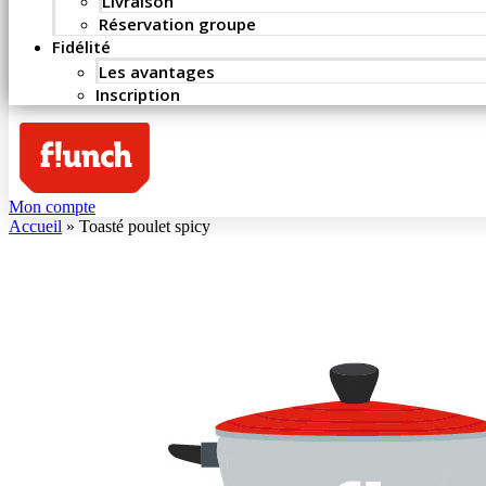
Livraison
Réservation groupe
Fidélité
Les avantages
Inscription
Mon compte
Accueil
»
Toasté poulet spicy