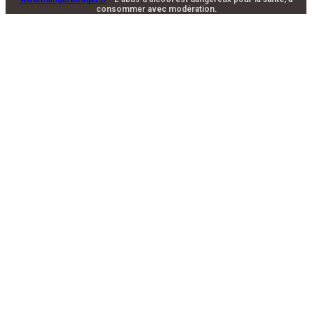
consommer avec modération.