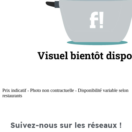
Prix indicatif - Photo non contractuelle - Disponibilité variable selon
restaurants
Suivez-nous sur les réseaux !