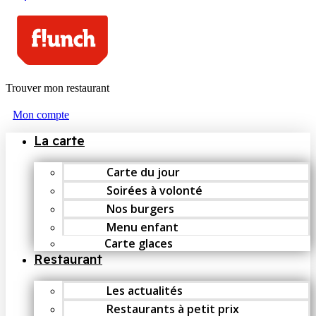
Trouver mon restaurant
Mon compte
La carte
Carte du jour
Soirées à volonté
Nos burgers
Menu enfant
Carte glaces
Restaurant
Les actualités
Restaurants à petit prix