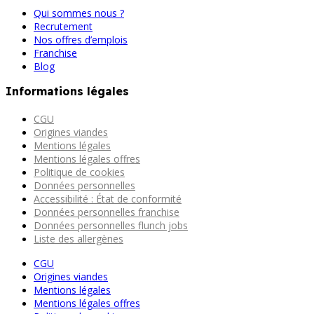
Qui sommes nous ?
Recrutement
Nos offres d’emplois
Franchise
Blog
Informations légales
CGU
Origines viandes
Mentions légales
Mentions légales offres
Politique de cookies
Données personnelles
Accessibilité : État de conformité
Données personnelles franchise
Données personnelles flunch jobs
Liste des allergènes
CGU
Origines viandes
Mentions légales
Mentions légales offres