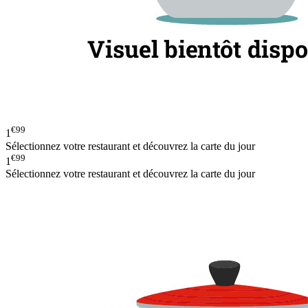
€99
1
Sélectionnez votre restaurant et découvrez la carte du jour
€99
1
Sélectionnez votre restaurant et découvrez la carte du jour