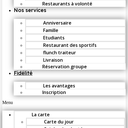
Restaurants à volonté
Nos services
Anniversaire
Famille
Etudiants
Restaurant des sportifs
flunch traiteur
Livraison
Réservation groupe
Fidélité
Les avantages
Inscription
Menu
La carte
Carte du jour