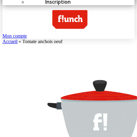
Inscription
Mon compte
Accueil
»
Tomate anchois oeuf