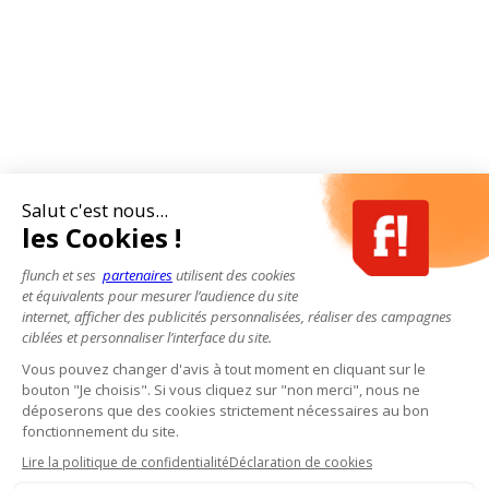
Salut c'est nous...
les Cookies !
flunch et ses
partenaires
utilisent des cookies
et équivalents pour mesurer l’audience du site
internet, afficher des publicités personnalisées, réaliser des campagnes
ciblées et personnaliser l’interface du site.
Vous pouvez changer d'avis à tout moment en cliquant sur le
bouton "Je choisis". Si vous cliquez sur "non merci", nous ne
déposerons que des cookies strictement nécessaires au bon
fonctionnement du site.
Lire la politique de confidentialité
Déclaration de cookies