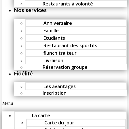
Restaurants à volonté
Nos services
Anniversaire
Famille
Etudiants
Restaurant des sportifs
flunch traiteur
Livraison
Réservation groupe
Fidélité
Les avantages
Inscription
Menu
La carte
Carte du jour