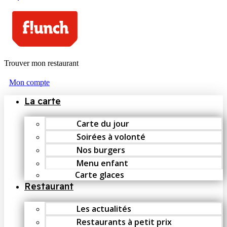
Trouver mon restaurant
Mon compte
La carte
Carte du jour
Soirées à volonté
Nos burgers
Menu enfant
Carte glaces
Restaurant
Les actualités
Restaurants à petit prix