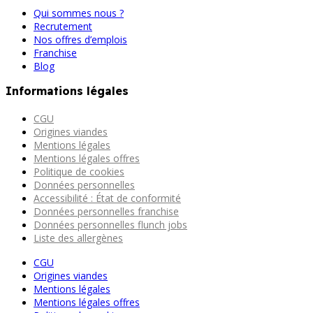
Qui sommes nous ?
Recrutement
Nos offres d’emplois
Franchise
Blog
Informations légales
CGU
Origines viandes
Mentions légales
Mentions légales offres
Politique de cookies
Données personnelles
Accessibilité : État de conformité
Données personnelles franchise
Données personnelles flunch jobs
Liste des allergènes
CGU
Origines viandes
Mentions légales
Mentions légales offres