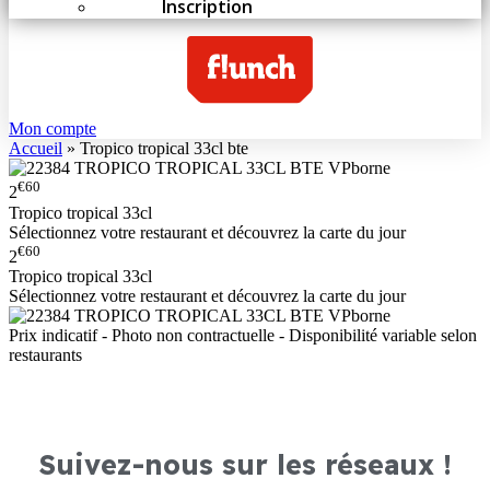
Inscription
Mon compte
Accueil
»
Tropico tropical 33cl bte
€60
2
Tropico tropical 33cl
Sélectionnez votre restaurant et découvrez la carte du jour
€60
2
Tropico tropical 33cl
Sélectionnez votre restaurant et découvrez la carte du jour
Prix indicatif - Photo non contractuelle - Disponibilité variable selon
restaurants
Suivez-nous sur les réseaux !