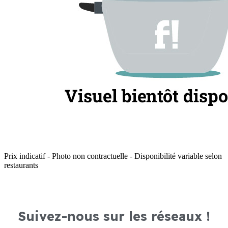
Prix indicatif - Photo non contractuelle - Disponibilité variable selon
restaurants
Suivez-nous sur les réseaux !