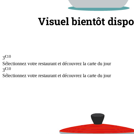
€10
3
Sélectionnez votre restaurant et découvrez la carte du jour
€10
3
Sélectionnez votre restaurant et découvrez la carte du jour