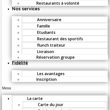
Restaurants à volonté
Nos services
Anniversaire
Famille
Etudiants
Restaurant des sportifs
flunch traiteur
Livraison
Réservation groupe
Fidélité
Les avantages
Inscription
Menu
La carte
Carte du jour