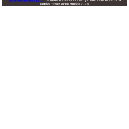
consommer avec modération.