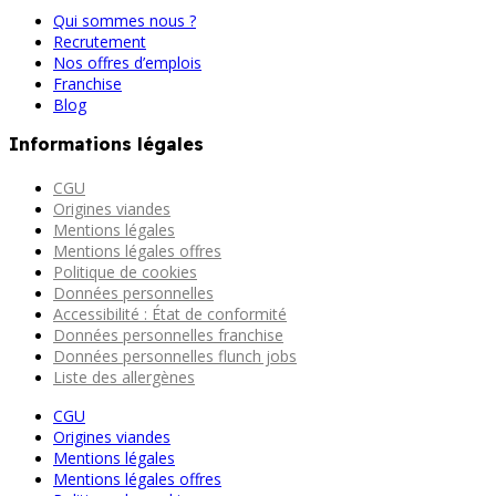
Qui sommes nous ?
Recrutement
Nos offres d’emplois
Franchise
Blog
Informations légales
CGU
Origines viandes
Mentions légales
Mentions légales offres
Politique de cookies
Données personnelles
Accessibilité : État de conformité
Données personnelles franchise
Données personnelles flunch jobs
Liste des allergènes
CGU
Origines viandes
Mentions légales
Mentions légales offres