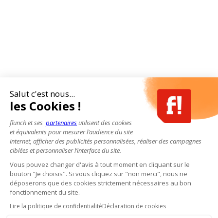
Salut c'est nous...
les Cookies !
flunch et ses
partenaires
utilisent des cookies
et équivalents pour mesurer l’audience du site
internet, afficher des publicités personnalisées, réaliser des campagnes
ciblées et personnaliser l’interface du site.
Vous pouvez changer d'avis à tout moment en cliquant sur le
bouton "Je choisis". Si vous cliquez sur "non merci", nous ne
déposerons que des cookies strictement nécessaires au bon
fonctionnement du site.
Lire la politique de confidentialité
Déclaration de cookies