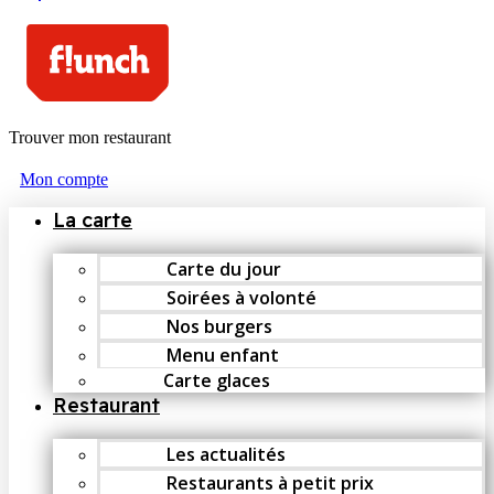
Trouver mon restaurant
Mon compte
La carte
Carte du jour
Soirées à volonté
Nos burgers
Menu enfant
Carte glaces
Restaurant
Les actualités
Restaurants à petit prix