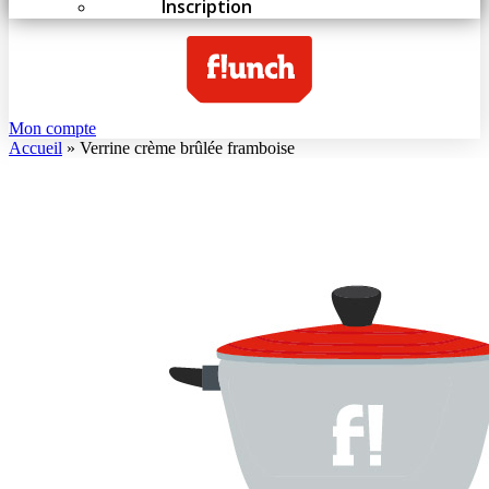
Inscription
Mon compte
Accueil
»
Verrine crème brûlée framboise