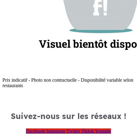
Prix indicatif - Photo non contractuelle - Disponibilité variable selon
restaurants
Suivez-nous sur les réseaux !
Facebook
Instagram
Twitter
Tiktok
Youtube