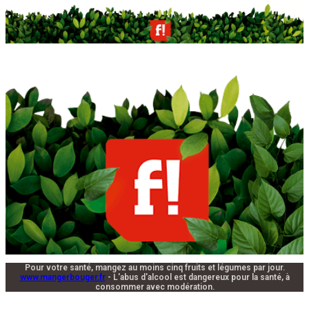
Pour votre santé, mangez au moins cinq fruits et légumes par jour.
www.mangerbouger.fr
- L'abus d'alcool est dangereux pour la santé, à
consommer avec modération.