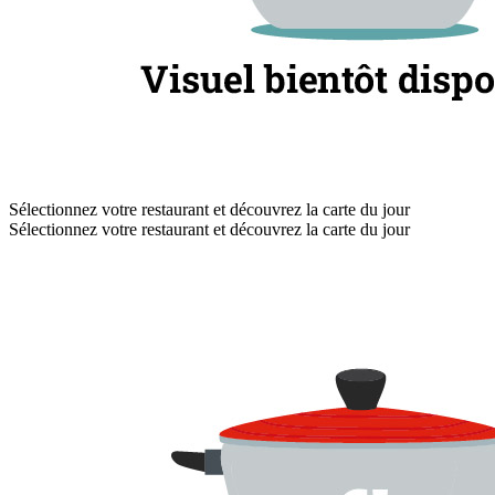
Sélectionnez votre restaurant et découvrez la carte du jour
Sélectionnez votre restaurant et découvrez la carte du jour