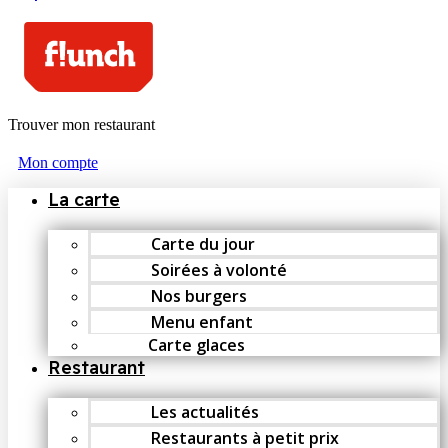
Trouver mon restaurant
Mon compte
La carte
Carte du jour
Soirées à volonté
Nos burgers
Menu enfant
Carte glaces
Restaurant
Les actualités
Restaurants à petit prix