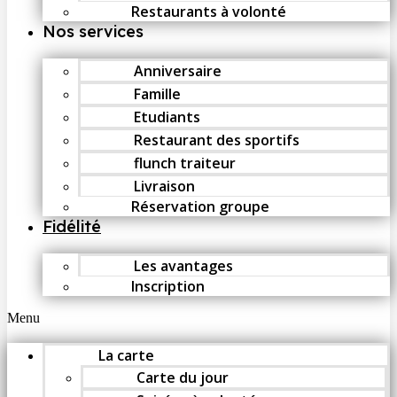
Restaurants à volonté
Nos services
Anniversaire
Famille
Etudiants
Restaurant des sportifs
flunch traiteur
Livraison
Réservation groupe
Fidélité
Les avantages
Inscription
Menu
La carte
Carte du jour