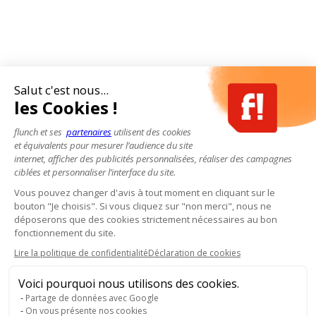
Salut c'est nous...
les Cookies !
flunch et ses
partenaires
utilisent des cookies
et équivalents pour mesurer l’audience du site
internet, afficher des publicités personnalisées, réaliser des campagnes
ciblées et personnaliser l’interface du site.
Vous pouvez changer d'avis à tout moment en cliquant sur le
bouton "Je choisis". Si vous cliquez sur "non merci", nous ne
déposerons que des cookies strictement nécessaires au bon
fonctionnement du site.
Lire la politique de confidentialité
Déclaration de cookies
Voici pourquoi nous utilisons des cookies.
Partage de données avec Google
On vous présente nos cookies