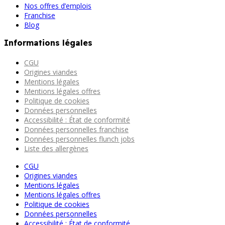
Nos offres d’emplois
Franchise
Blog
Informations légales
CGU
Origines viandes
Mentions légales
Mentions légales offres
Politique de cookies
Données personnelles
Accessibilité : État de conformité
Données personnelles franchise
Données personnelles flunch jobs
Liste des allergènes
CGU
Origines viandes
Mentions légales
Mentions légales offres
Politique de cookies
Données personnelles
Accessibilité : État de conformité