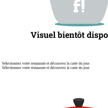
Sélectionnez votre restaurant et découvrez la carte du jour
Sélectionnez votre restaurant et découvrez la carte du jour