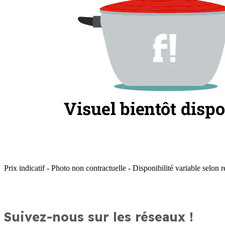
Prix indicatif - Photo non contractuelle - Disponibilité variable selon r
Suivez-nous sur les réseaux !