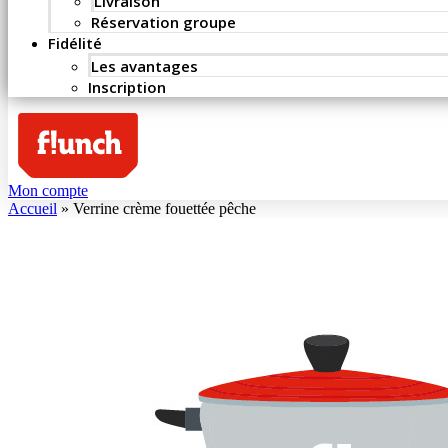
Livraison
Réservation groupe
Fidélité
Les avantages
Inscription
Mon compte
Accueil
»
Verrine crème fouettée pêche