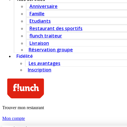
Anniversaire
Famille
Etudiants
Restaurant des sportifs
flunch traiteur
Livraison
Réservation groupe
Fidélité
Les avantages
Inscription
Trouver mon restaurant
Mon compte