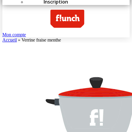
Inscription
Mon compte
Accueil
»
Verrine fraise menthe