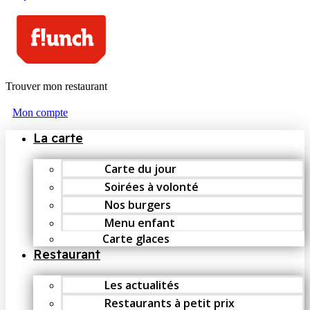
Trouver mon restaurant
Mon compte
La carte
Carte du jour
Soirées à volonté
Nos burgers
Menu enfant
Carte glaces
Restaurant
Les actualités
Restaurants à petit prix