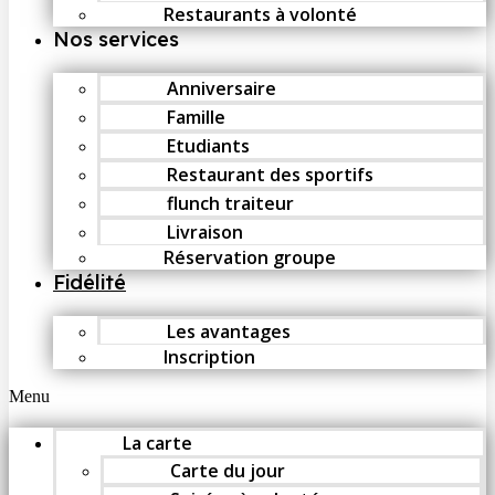
Restaurants à volonté
Nos services
Anniversaire
Famille
Etudiants
Restaurant des sportifs
flunch traiteur
Livraison
Réservation groupe
Fidélité
Les avantages
Inscription
Menu
La carte
Carte du jour