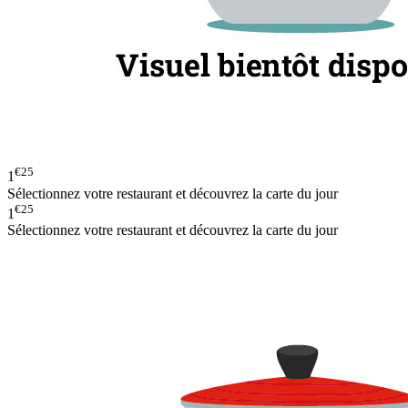
€25
1
Sélectionnez votre restaurant et découvrez la carte du jour
€25
1
Sélectionnez votre restaurant et découvrez la carte du jour