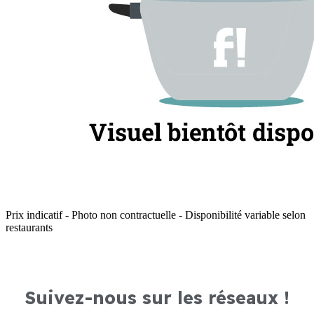
Prix indicatif - Photo non contractuelle - Disponibilité variable selon
restaurants
Suivez-nous sur les réseaux !