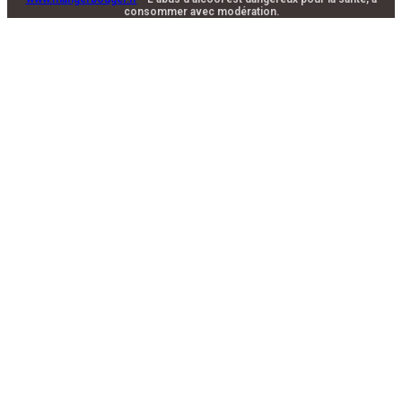
consommer avec modération.