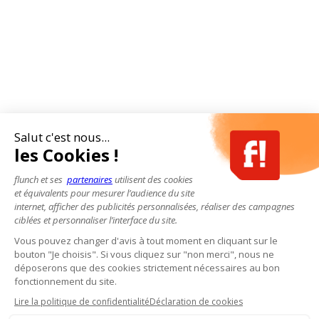
Salut c'est nous...
les Cookies !
flunch et ses
partenaires
utilisent des cookies
et équivalents pour mesurer l’audience du site
internet, afficher des publicités personnalisées, réaliser des campagnes
ciblées et personnaliser l’interface du site.
Vous pouvez changer d'avis à tout moment en cliquant sur le
bouton "Je choisis". Si vous cliquez sur "non merci", nous ne
déposerons que des cookies strictement nécessaires au bon
fonctionnement du site.
Lire la politique de confidentialité
Déclaration de cookies