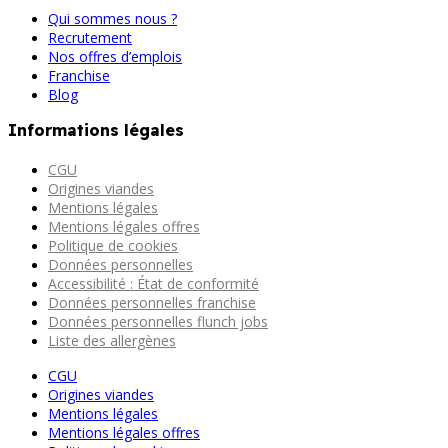
Qui sommes nous ?
Recrutement
Nos offres d’emplois
Franchise
Blog
Informations légales
CGU
Origines viandes
Mentions légales
Mentions légales offres
Politique de cookies
Données personnelles
Accessibilité : État de conformité
Données personnelles franchise
Données personnelles flunch jobs
Liste des allergènes
CGU
Origines viandes
Mentions légales
Mentions légales offres