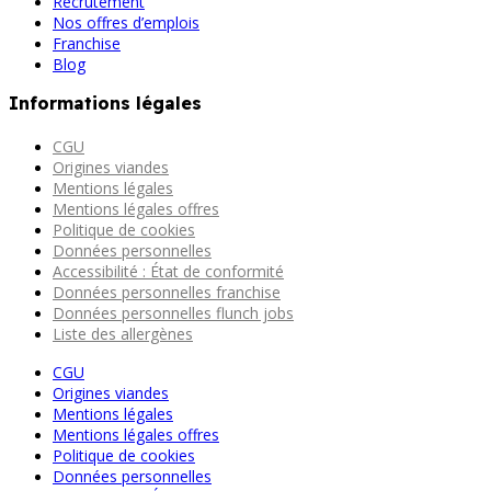
Recrutement
Nos offres d’emplois
Franchise
Blog
Informations légales
CGU
Origines viandes
Mentions légales
Mentions légales offres
Politique de cookies
Données personnelles
Accessibilité : État de conformité
Données personnelles franchise
Données personnelles flunch jobs
Liste des allergènes
CGU
Origines viandes
Mentions légales
Mentions légales offres
Politique de cookies
Données personnelles