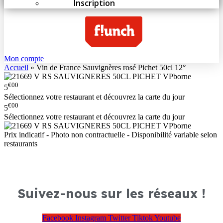
Inscription
Mon compte
Accueil
»
Vin de France Sauvignères rosé Pichet 50cl 12°
€00
5
Sélectionnez votre restaurant et découvrez la carte du jour
€00
5
Sélectionnez votre restaurant et découvrez la carte du jour
Prix indicatif - Photo non contractuelle - Disponibilité variable selon
restaurants
Suivez-nous sur les réseaux !
Facebook
Instagram
Twitter
Tiktok
Youtube