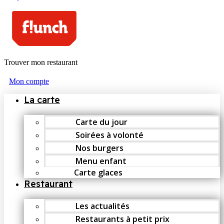
Trouver mon restaurant
Mon compte
La carte
Carte du jour
Soirées à volonté
Nos burgers
Menu enfant
Carte glaces
Restaurant
Les actualités
Restaurants à petit prix