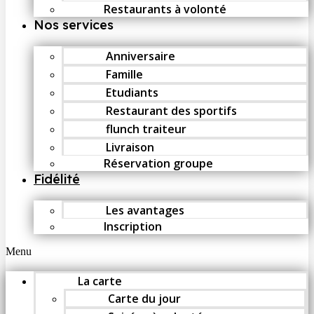
Restaurants à volonté
Nos services
Anniversaire
Famille
Etudiants
Restaurant des sportifs
flunch traiteur
Livraison
Réservation groupe
Fidélité
Les avantages
Inscription
Menu
La carte
Carte du jour