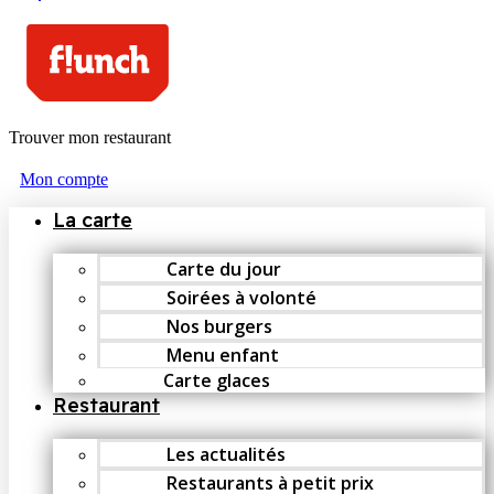
Trouver mon restaurant
Mon compte
La carte
Carte du jour
Soirées à volonté
Nos burgers
Menu enfant
Carte glaces
Restaurant
Les actualités
Restaurants à petit prix