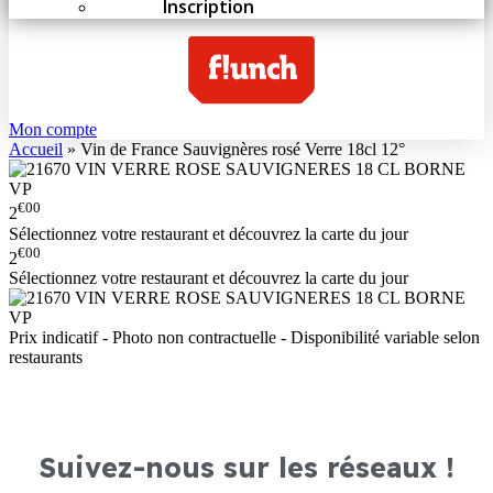
Inscription
Mon compte
Accueil
»
Vin de France Sauvignères rosé Verre 18cl 12°
€00
2
Sélectionnez votre restaurant et découvrez la carte du jour
€00
2
Sélectionnez votre restaurant et découvrez la carte du jour
Prix indicatif - Photo non contractuelle - Disponibilité variable selon
restaurants
Suivez-nous sur les réseaux !