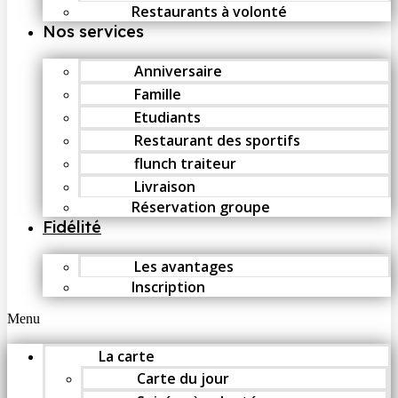
Restaurants à volonté
Nos services
Anniversaire
Famille
Etudiants
Restaurant des sportifs
flunch traiteur
Livraison
Réservation groupe
Fidélité
Les avantages
Inscription
Menu
La carte
Carte du jour