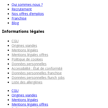
Qui sommes nous ?
Recrutement
Nos offres d’emplois
Franchise
Blog
Informations légales
CGU
Origines viandes
Mentions légales
Mentions légales offres
Politique de cookies
Données personnelles
Accessibilité : État de conformité
Données personnelles franchise
Données personnelles flunch jobs
Liste des allergènes
CGU
Origines viandes
Mentions légales
Mentions légales offres