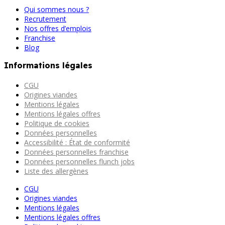
Qui sommes nous ?
Recrutement
Nos offres d’emplois
Franchise
Blog
Informations légales
CGU
Origines viandes
Mentions légales
Mentions légales offres
Politique de cookies
Données personnelles
Accessibilité : État de conformité
Données personnelles franchise
Données personnelles flunch jobs
Liste des allergènes
CGU
Origines viandes
Mentions légales
Mentions légales offres