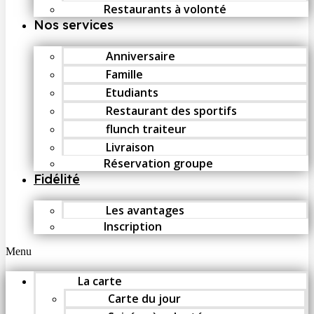
Restaurants à volonté
Nos services
Anniversaire
Famille
Etudiants
Restaurant des sportifs
flunch traiteur
Livraison
Réservation groupe
Fidélité
Les avantages
Inscription
Menu
La carte
Carte du jour