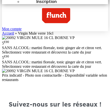
Inscription
Mon compte
Accueil
»
Virgin Mule verre 16cl
€90
5
SANS ALCOOL: martini floreale, tonic ginger ale et citron vert.
Sélectionnez votre restaurant et découvrez la carte du jour
€90
5
SANS ALCOOL: martini floreale, tonic ginger ale et citron vert.
Sélectionnez votre restaurant et découvrez la carte du jour
Prix indicatif - Photo non contractuelle - Disponibilité variable selon
restaurants
Suivez-nous sur les réseaux !