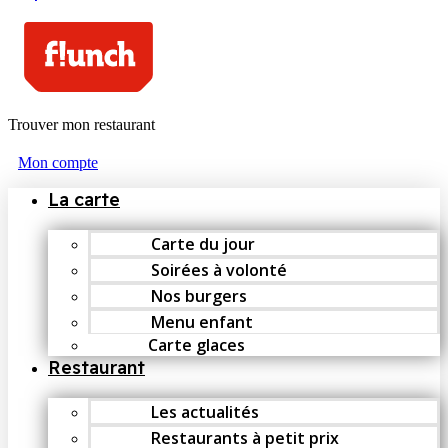
Trouver mon restaurant
Mon compte
La carte
Carte du jour
Soirées à volonté
Nos burgers
Menu enfant
Carte glaces
Restaurant
Les actualités
Restaurants à petit prix