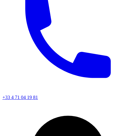
+33 4 71 04 19 81