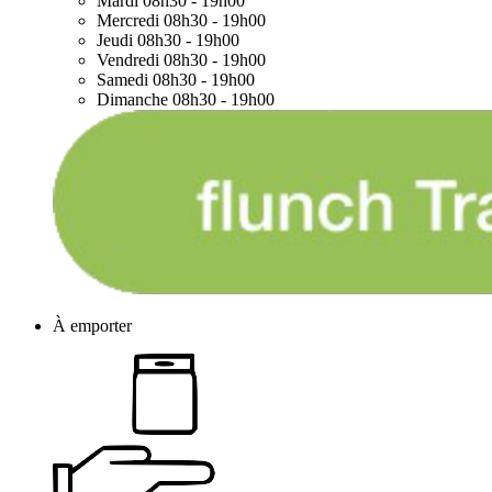
Mardi
08h30 - 19h00
Mercredi
08h30 - 19h00
Jeudi
08h30 - 19h00
Vendredi
08h30 - 19h00
Samedi
08h30 - 19h00
Dimanche
08h30 - 19h00
À emporter