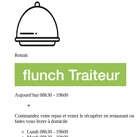
Retrait
Aujourd’hui 08h30 - 19h00
Commandez votre repas et venez le récupérer en restaurant ou
faites vous livrer à domicile
Lundi
08h30 - 19h00