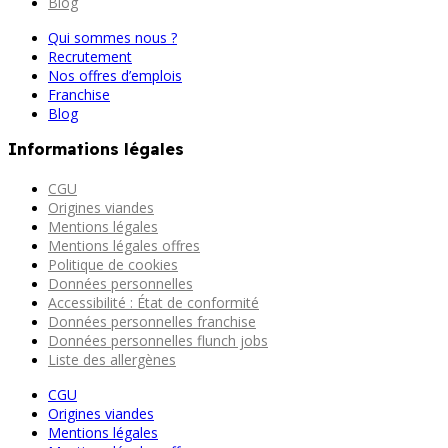
Blog
Qui sommes nous ?
Recrutement
Nos offres d’emplois
Franchise
Blog
Informations légales
CGU
Origines viandes
Mentions légales
Mentions légales offres
Politique de cookies
Données personnelles
Accessibilité : État de conformité
Données personnelles franchise
Données personnelles flunch jobs
Liste des allergènes
CGU
Origines viandes
Mentions légales