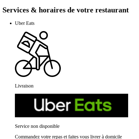
Services & horaires de votre restaurant
Uber Eats
Livraison
Service non disponible
Commandez votre repas et faites vous livrer à domicile