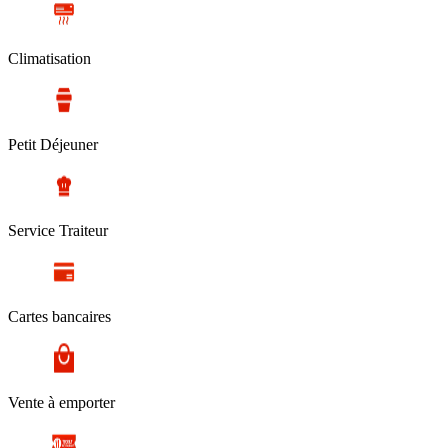
Climatisation
Petit Déjeuner
Service Traiteur
Cartes bancaires
Vente à emporter