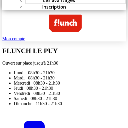
Les avantages
Inscription
Mon compte
FLUNCH LE PUY
Ouvert sur place jusqu'à 21h30
Lundi
08h30 - 21h30
Mardi
08h30 - 21h30
Mercredi
08h30 - 21h30
Jeudi
08h30 - 21h30
Vendredi
08h30 - 21h30
Samedi
08h30 - 21h30
Dimanche
11h30 - 21h30