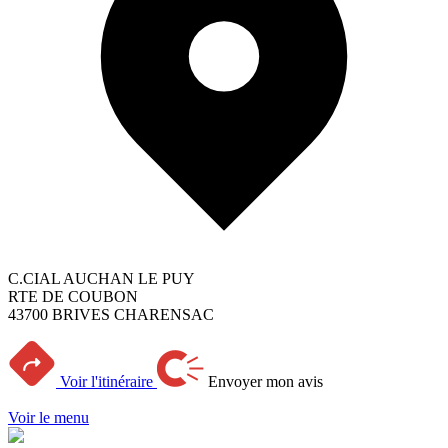
C.CIAL AUCHAN LE PUY
RTE DE COUBON
43700 BRIVES CHARENSAC
Voir l'itinéraire
Envoyer mon avis
Voir le menu