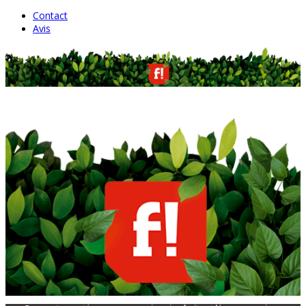
Contact
Avis