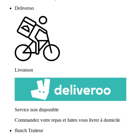
Deliveroo
Livraison
Service non disponible
Commandez votre repas et faites vous livrer à domicile
flunch Traiteur