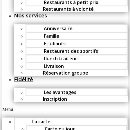
Restaurants à petit prix
Restaurants à volonté
Nos services
Anniversaire
Famille
Etudiants
Restaurant des sportifs
flunch traiteur
Livraison
Réservation groupe
Fidélité
Les avantages
Inscription
Menu
La carte
Carte du jour