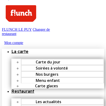
FLUNCH LE PUY
Changer de
restaurant
Mon compte
La carte
Carte du jour
Soirées à volonté
Nos burgers
Menu enfant
Carte glaces
Restaurant
Les actualités