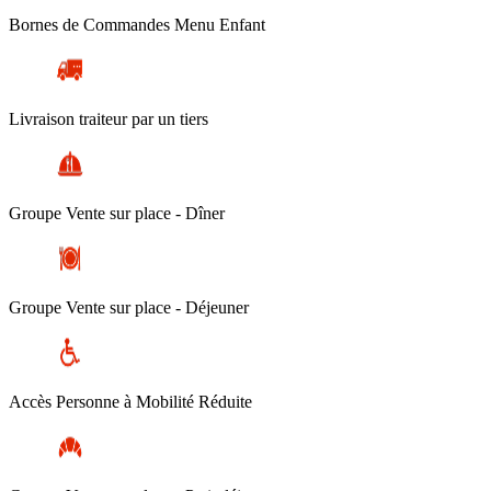
Bornes de Commandes Menu Enfant
Livraison traiteur par un tiers
Groupe Vente sur place - Dîner
Groupe Vente sur place - Déjeuner
Accès Personne à Mobilité Réduite