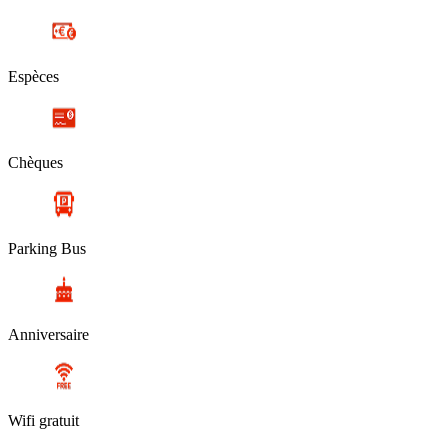
Espèces
Chèques
Parking Bus
Anniversaire
Wifi gratuit