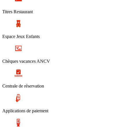
Titres Restaurant
Espace Jeux Enfants
Chèques vacances ANCV
Centrale de réservation
Applications de paiement