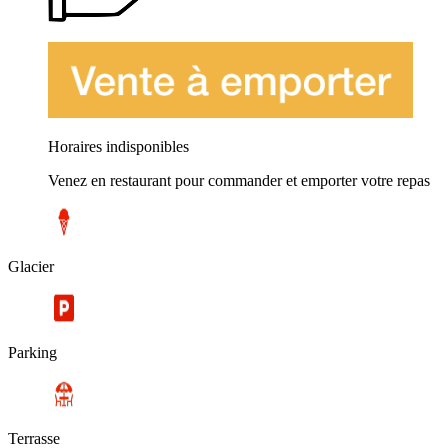
Horaires indisponibles
Venez en restaurant pour commander et emporter votre repas
Glacier
Parking
Terrasse