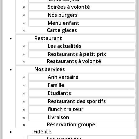
Soirées à volonté
Nos burgers
Menu enfant
Carte glaces
Restaurant
Les actualités
Restaurants à petit prix
Restaurants à volonté
Nos services
Anniversaire
Famille
Etudiants
Restaurant des sportifs
flunch traiteur
Livraison
Réservation groupe
Fidélité