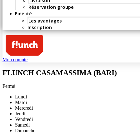
Livraison
Réservation groupe
Fidélité
Les avantages
Inscription
Mon compte
FLUNCH CASAMASSIMA (BARI)
Fermé
Lundi
Mardi
Mercredi
Jeudi
Vendredi
Samedi
Dimanche