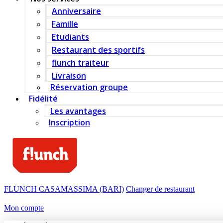
Anniversaire
Famille
Etudiants
Restaurant des sportifs
flunch traiteur
Livraison
Réservation groupe
Fidélité
Les avantages
Inscription
FLUNCH CASAMASSIMA (BARI)
Changer de restaurant
Mon compte