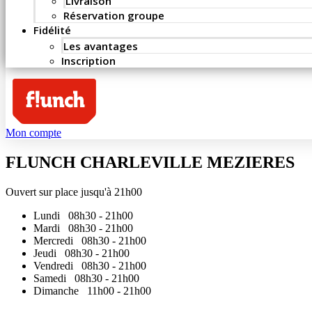
Livraison
Réservation groupe
Fidélité
Les avantages
Inscription
Mon compte
FLUNCH CHARLEVILLE MEZIERES
Ouvert sur place jusqu'à 21h00
Lundi
08h30 - 21h00
Mardi
08h30 - 21h00
Mercredi
08h30 - 21h00
Jeudi
08h30 - 21h00
Vendredi
08h30 - 21h00
Samedi
08h30 - 21h00
Dimanche
11h00 - 21h00