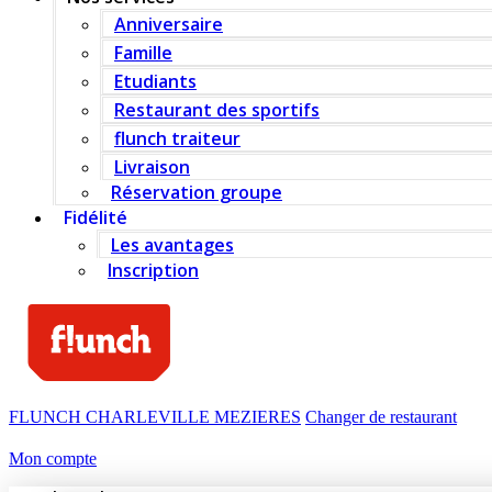
Anniversaire
Famille
Etudiants
Restaurant des sportifs
flunch traiteur
Livraison
Réservation groupe
Fidélité
Les avantages
Inscription
FLUNCH CHARLEVILLE MEZIERES
Changer de restaurant
Mon compte