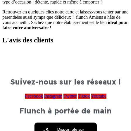
type d’occasion : détente, rapide et même à emporter !
Retrouvez en quelques clics notre carte et laissez-vous tenter par une
parenthèse aussi sympa que délicieux ! flunch Amiens a hâte de
vous accueillir. Sachez que notre établissement est le lieu
idéal pour
faire votre anniversaire
!
L'avis des clients
Suivez-nous sur les réseaux !
Facebook
Instagram
Twitter
Tiktok
Youtube
Flunch à portée de main