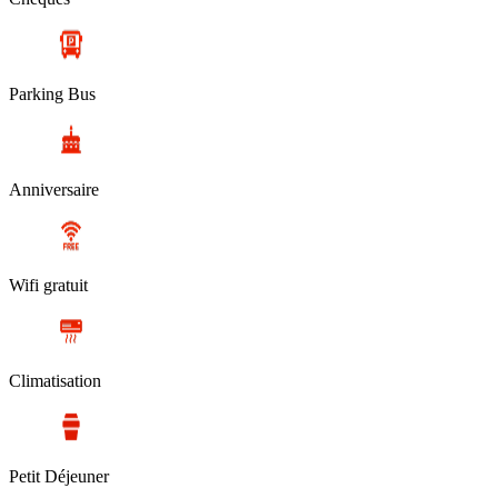
Parking Bus
Anniversaire
Wifi gratuit
Climatisation
Petit Déjeuner