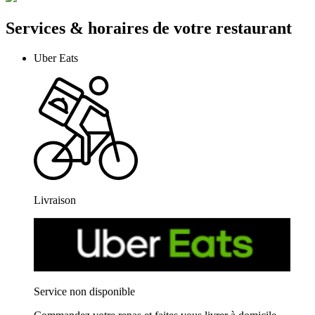
Services & horaires de votre restaurant
Uber Eats
Livraison
Service non disponible