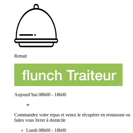
Retrait
Aujourd’hui 08h00 - 18h00
Commandez votre repas et venez le récupérer en restaurant ou
faites vous livrer à domicile
Lundi
08h00 - 18h00