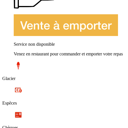
Service non disponible
Venez en restaurant pour commander et emporter votre repas
Glacier
Espèces
Chèques