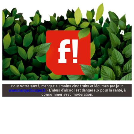
Pour votre santé, mangez au moins cinq fruits et légumes par jour.
www.mangerbouger.fr
- L'abus d'alcool est dangereux pour la santé, à
consommer avec modération.