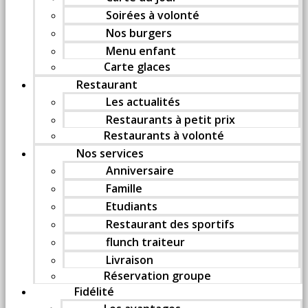
Soirées à volonté
Nos burgers
Menu enfant
Carte glaces
Restaurant
Les actualités
Restaurants à petit prix
Restaurants à volonté
Nos services
Anniversaire
Famille
Etudiants
Restaurant des sportifs
flunch traiteur
Livraison
Réservation groupe
Fidélité