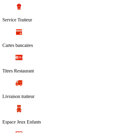
Service Traiteur
Cartes bancaires
Titres Restaurant
Livraison traiteur
Espace Jeux Enfants