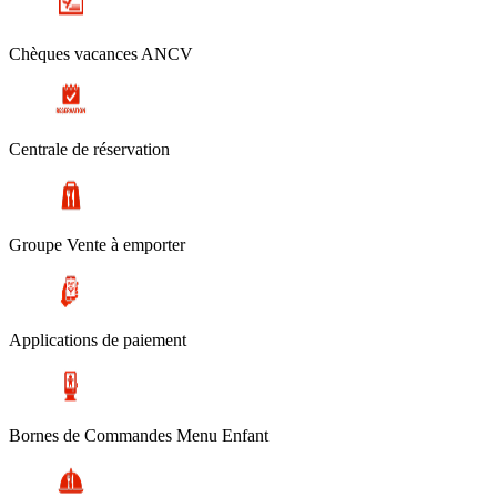
Chèques vacances ANCV
Centrale de réservation
Groupe Vente à emporter
Applications de paiement
Bornes de Commandes Menu Enfant