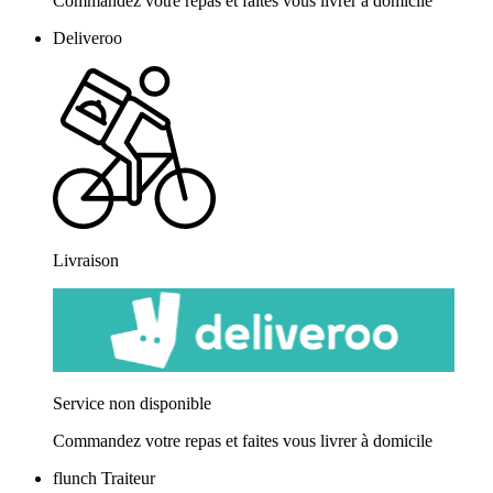
Commandez votre repas et faites vous livrer à domicile
Deliveroo
Livraison
Service non disponible
Commandez votre repas et faites vous livrer à domicile
flunch Traiteur