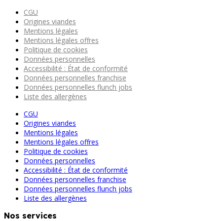
CGU
Origines viandes
Mentions légales
Mentions légales offres
Politique de cookies
Données personnelles
Accessibilité : État de conformité
Données personnelles franchise
Données personnelles flunch jobs
Liste des allergènes
CGU
Origines viandes
Mentions légales
Mentions légales offres
Politique de cookies
Données personnelles
Accessibilité : État de conformité
Données personnelles franchise
Données personnelles flunch jobs
Liste des allergènes
Nos services