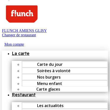
FLUNCH AMIENS GLISY
Changer de restaurant
Mon compte
La carte
Carte du jour
Soirées à volonté
Nos burgers
Menu enfant
Carte glaces
Restaurant
Les actualités