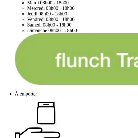
Mardi
08h00 - 18h00
Mercredi
08h00 - 18h00
Jeudi
08h00 - 18h00
Vendredi
08h00 - 18h00
Samedi
08h00 - 18h00
Dimanche
08h00 - 18h00
À emporter