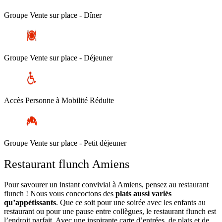
Groupe Vente sur place - Dîner
Groupe Vente sur place - Déjeuner
Accès Personne à Mobilité Réduite
Groupe Vente sur place - Petit déjeuner
Restaurant flunch Amiens
Pour savourer un instant convivial à Amiens, pensez au restaurant
flunch ! Nous vous concoctons des
plats aussi variés
qu’appétissants
. Que ce soit pour une soirée avec les enfants au
restaurant ou pour une pause entre collègues, le restaurant flunch est
l’endroit parfait. Avec une inspirante carte d’entrées, de plats et de