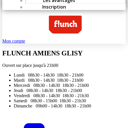
Les avantages
Inscription
Mon compte
FLUNCH AMIENS GLISY
Ouvert sur place jusqu'à 21h00
Lundi
08h30 - 14h30 18h30 - 21h00
Mardi
08h30 - 14h30 18h30 - 21h00
Mercredi
08h30 - 14h30 18h30 - 21h00
Jeudi
08h30 - 14h30 18h30 - 21h00
Vendredi
08h30 - 14h30 18h30 - 21h30
Samedi
08h30 - 15h00 18h30 - 21h30
Dimanche
09h00 - 14h30 18h30 - 21h00