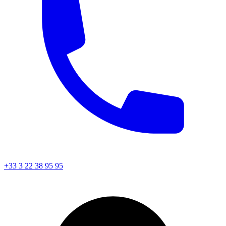
+33 3 22 38 95 95