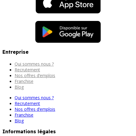
Entreprise
Qui sommes nous ?
Recrutement
Nos offres d’emplois
Franchise
Blog
Qui sommes nous ?
Recrutement
Nos offres d’emplois
Franchise
Blog
Informations légales