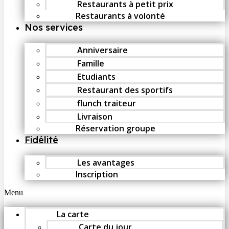
Restaurants à petit prix
Restaurants à volonté
Nos services
Anniversaire
Famille
Etudiants
Restaurant des sportifs
flunch traiteur
Livraison
Réservation groupe
Fidélité
Les avantages
Inscription
Menu
La carte
Carte du jour