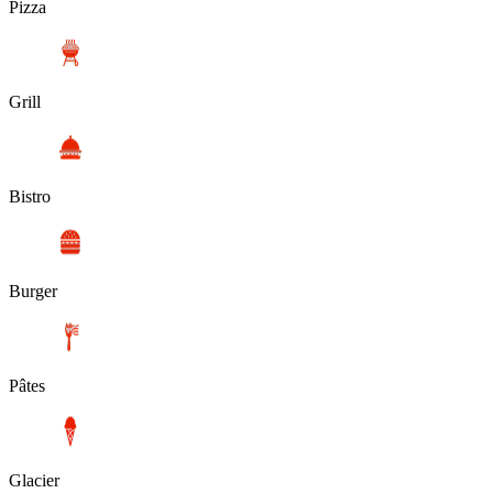
Pizza
Grill
Bistro
Burger
Pâtes
Glacier