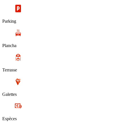
Parking
Plancha
Terrasse
Galettes
Espèces