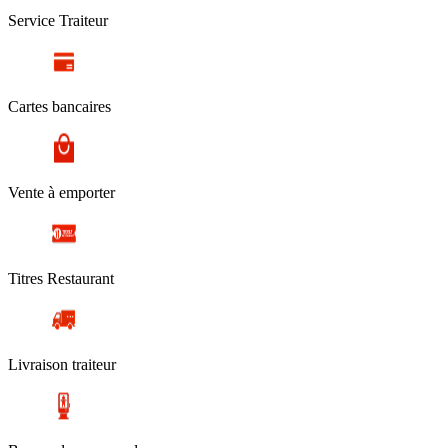
Service Traiteur
Cartes bancaires
Vente à emporter
Titres Restaurant
Livraison traiteur