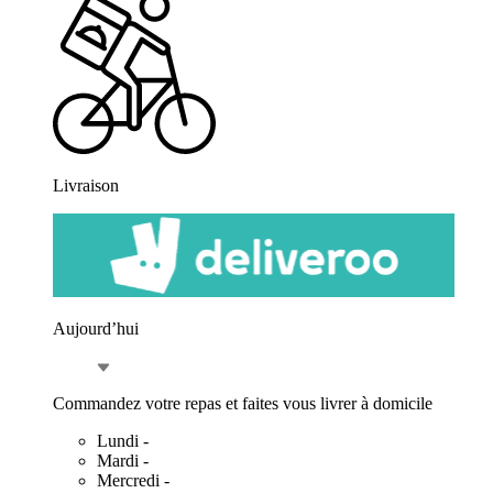
Livraison
Aujourd’hui
Commandez votre repas et faites vous livrer à domicile
Lundi
-
Mardi
-
Mercredi
-