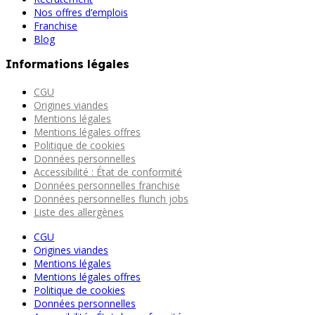
Nos offres d’emplois
Franchise
Blog
Informations légales
CGU
Origines viandes
Mentions légales
Mentions légales offres
Politique de cookies
Données personnelles
Accessibilité : État de conformité
Données personnelles franchise
Données personnelles flunch jobs
Liste des allergènes
CGU
Origines viandes
Mentions légales
Mentions légales offres
Politique de cookies
Données personnelles