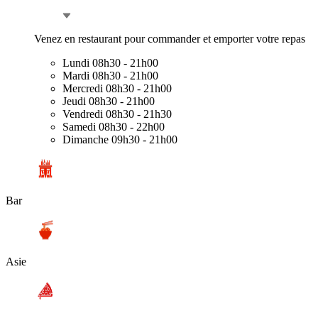
Venez en restaurant pour commander et emporter votre repas
Lundi
08h30 - 21h00
Mardi
08h30 - 21h00
Mercredi
08h30 - 21h00
Jeudi
08h30 - 21h00
Vendredi
08h30 - 21h30
Samedi
08h30 - 22h00
Dimanche
09h30 - 21h00
Bar
Asie