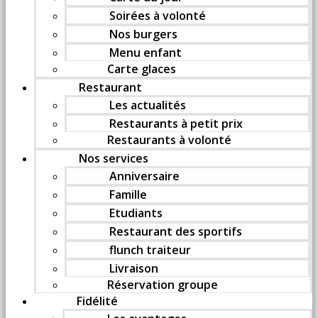
Soirées à volonté
Nos burgers
Menu enfant
Carte glaces
Restaurant
Les actualités
Restaurants à petit prix
Restaurants à volonté
Nos services
Anniversaire
Famille
Etudiants
Restaurant des sportifs
flunch traiteur
Livraison
Réservation groupe
Fidélité