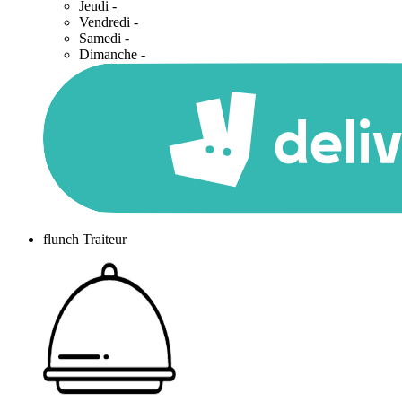
Jeudi
-
Vendredi
-
Samedi
-
Dimanche
-
flunch Traiteur