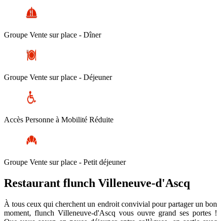
Groupe Vente sur place - Dîner
Groupe Vente sur place - Déjeuner
Accès Personne à Mobilité Réduite
Groupe Vente sur place - Petit déjeuner
Restaurant flunch Villeneuve-d'Ascq
À tous ceux qui cherchent un endroit convivial pour partager un bon
moment, flunch Villeneuve-d'Ascq vous ouvre grand ses portes !