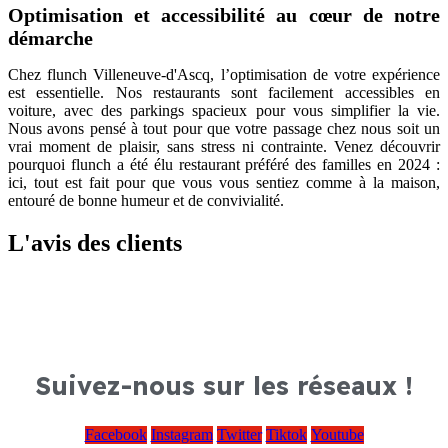
Optimisation et accessibilité au cœur de notre
démarche
Chez flunch Villeneuve-d'Ascq, l’optimisation de votre expérience
est essentielle. Nos restaurants sont facilement accessibles en
voiture, avec des parkings spacieux pour vous simplifier la vie.
Nous avons pensé à tout pour que votre passage chez nous soit un
vrai moment de plaisir, sans stress ni contrainte. Venez découvrir
pourquoi flunch a été élu restaurant préféré des familles en 2024 :
ici, tout est fait pour que vous vous sentiez comme à la maison,
entouré de bonne humeur et de convivialité.
L'avis des clients
Suivez-nous sur les réseaux !
Facebook
Instagram
Twitter
Tiktok
Youtube