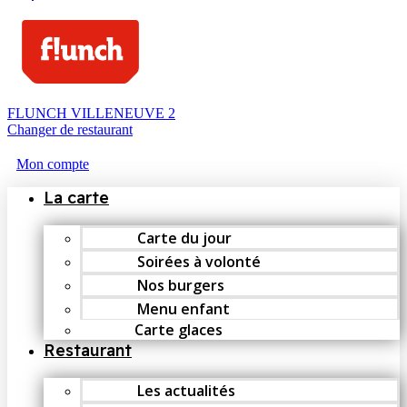
FLUNCH VILLENEUVE 2
Changer de restaurant
Mon compte
La carte
Carte du jour
Soirées à volonté
Nos burgers
Menu enfant
Carte glaces
Restaurant
Les actualités