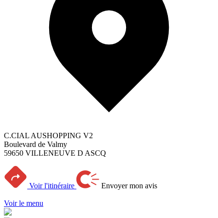
C.CIAL AUSHOPPING V2
Boulevard de Valmy
59650 VILLENEUVE D ASCQ
Voir l'itinéraire
Envoyer mon avis
Voir le menu