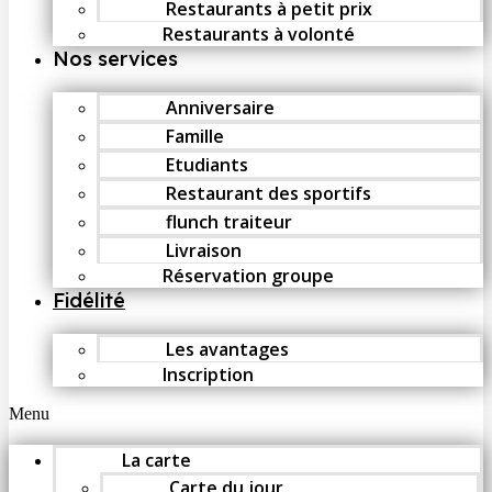
Restaurants à petit prix
Restaurants à volonté
Nos services
Anniversaire
Famille
Etudiants
Restaurant des sportifs
flunch traiteur
Livraison
Réservation groupe
Fidélité
Les avantages
Inscription
Menu
La carte
Carte du jour