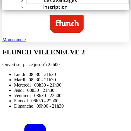
Les avantages
Inscription
Mon compte
FLUNCH VILLENEUVE 2
Ouvert sur place jusqu'à 22h00
Lundi
08h30 - 21h30
Mardi
08h30 - 21h30
Mercredi
08h30 - 21h30
Jeudi
08h30 - 21h30
Vendredi
08h30 - 22h00
Samedi
08h30 - 22h00
Dimanche
09h00 - 21h30