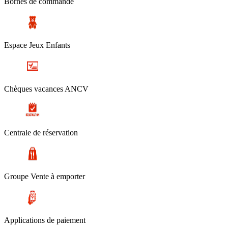
Bornes de commande
Espace Jeux Enfants
Chèques vacances ANCV
Centrale de réservation
Groupe Vente à emporter
Applications de paiement