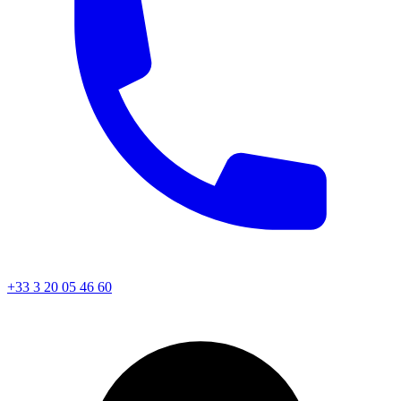
+33 3 20 05 46 60