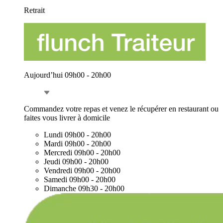
Retrait
Aujourd’hui 09h00 - 20h00
Commandez votre repas et venez le récupérer en restaurant ou
faites vous livrer à domicile
Lundi
09h00 - 20h00
Mardi
09h00 - 20h00
Mercredi
09h00 - 20h00
Jeudi
09h00 - 20h00
Vendredi
09h00 - 20h00
Samedi
09h00 - 20h00
Dimanche
09h30 - 20h00