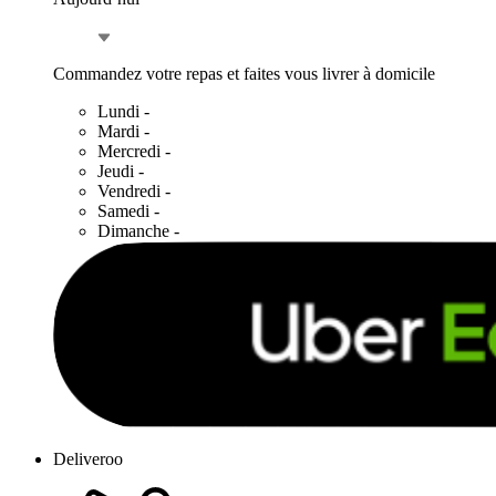
Commandez votre repas et faites vous livrer à domicile
Lundi
-
Mardi
-
Mercredi
-
Jeudi
-
Vendredi
-
Samedi
-
Dimanche
-
Deliveroo