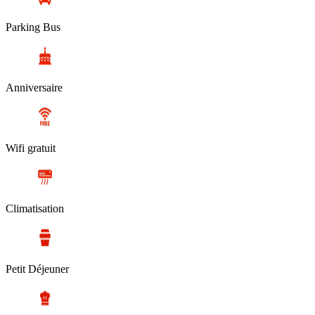
Parking Bus
Anniversaire
Wifi gratuit
Climatisation
Petit Déjeuner