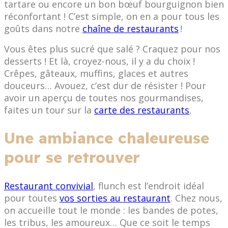
tartare ou encore un bon bœuf bourguignon bien
réconfortant ! C’est simple, on en a pour tous les
goûts dans notre
chaîne de restaurants
!
Vous êtes plus sucré que salé ? Craquez pour nos
desserts ! Et là, croyez-nous, il y a du choix !
Crêpes, gâteaux, muffins, glaces et autres
douceurs… Avouez, c’est dur de résister ! Pour
avoir un aperçu de toutes nos gourmandises,
faites un tour sur la
carte des restaurants
.
Une ambiance chaleureuse
pour se retrouver
Restaurant convivial
, flunch est l’endroit idéal
pour toutes
vos sorties au restaurant
. Chez nous,
on accueille tout le monde : les bandes de potes,
les tribus, les amoureux… Que ce soit le temps