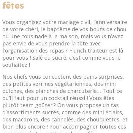
fêtes
Vous organisez votre mariage civil, l’anniversaire
de votre chéri, le baptême de vos bouts de chou
ou une cousinade à la maison, mais vous n’avez
pas envie de vous prendre la tête avec
l’organisation des repas ? Flunch traiteur est là
pour vous ! Salé ou sucré, c’est comme vous le
souhaitez !
Nos chefs vous concoctent des pains surprises,
des petites verrines végétariennes, des mini
quiches, des planches de charcuterie… Tout ce
qu’il faut pour un cocktail réussi ! Vous êtes
plutôt team goûter ? On vous propose un tas
d’assortiments sucrés, comme des mini éclairs,
des macarons, des cannelés, des chouquettes, et
bien plus encore ! Pour accompagner toutes ces