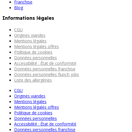
Franchise
Blog
Informations légales
CGU
Origines viandes
Mentions légales
Mentions légales offres
Politique de cookies
Données personnelles
Accessibilité : État de conformité
Données personnelles franchise
Données personnelles flunch jobs
Liste des allergènes
CGU
Origines viandes
Mentions légales
Mentions légales offres
Politique de cookies
Données personnelles
Accessibilité : État de conformité
Données personnelles franchise