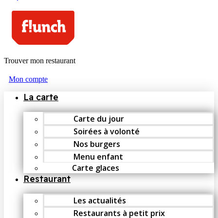
Trouver mon restaurant
Mon compte
La carte
Carte du jour
Soirées à volonté
Nos burgers
Menu enfant
Carte glaces
Restaurant
Les actualités
Restaurants à petit prix