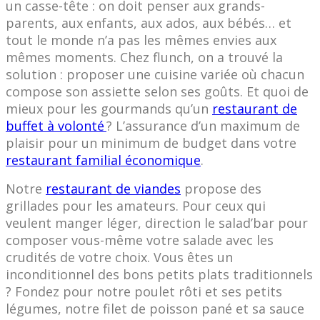
un casse-tête : on doit penser aux grands-
parents, aux enfants, aux ados, aux bébés… et
tout le monde n’a pas les mêmes envies aux
mêmes moments. Chez flunch, on a trouvé la
solution : proposer une cuisine variée où chacun
compose son assiette selon ses goûts. Et quoi de
mieux pour les gourmands qu’un
restaurant de
buffet à volonté
? L’assurance d’un maximum de
plaisir pour un minimum de budget dans votre
restaurant familial économique
.
Notre
restaurant de viandes
propose des
grillades pour les amateurs. Pour ceux qui
veulent manger léger, direction le salad’bar pour
composer vous-même votre salade avec les
crudités de votre choix. Vous êtes un
inconditionnel des bons petits plats traditionnels
? Fondez pour notre poulet rôti et ses petits
légumes, notre filet de poisson pané et sa sauce