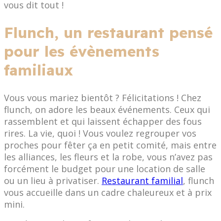
vous dit tout !
Flunch, un restaurant pensé
pour les évènements
familiaux
Vous vous mariez bientôt ? Félicitations ! Chez
flunch, on adore les beaux événements. Ceux qui
rassemblent et qui laissent échapper des fous
rires. La vie, quoi ! Vous voulez regrouper vos
proches pour fêter ça en petit comité, mais entre
les alliances, les fleurs et la robe, vous n’avez pas
forcément le budget pour une location de salle
ou un lieu à privatiser.
Restaurant familial
, flunch
vous accueille dans un cadre chaleureux et à prix
mini.