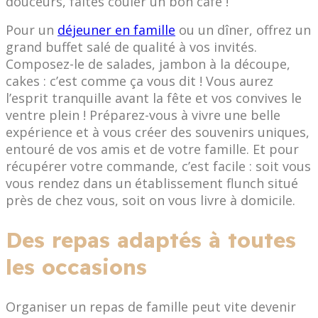
douceurs, faites couler un bon café !
Pour un
déjeuner en famille
ou un dîner, offrez un
grand buffet salé de qualité à vos invités.
Composez-le de salades, jambon à la découpe,
cakes : c’est comme ça vous dit ! Vous aurez
l’esprit tranquille avant la fête et vos convives le
ventre plein ! Préparez-vous à vivre une belle
expérience et à vous créer des souvenirs uniques,
entouré de vos amis et de votre famille. Et pour
récupérer votre commande, c’est facile : soit vous
vous rendez dans un établissement flunch situé
près de chez vous, soit on vous livre à domicile.
Des repas adaptés à toutes
les occasions
Organiser un repas de famille peut vite devenir