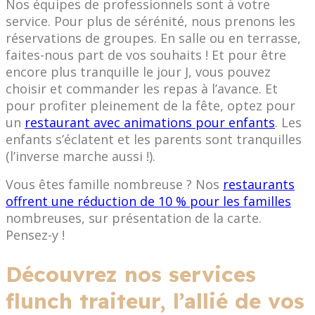
Nos équipes de professionnels sont à votre
service. Pour plus de sérénité, nous prenons les
réservations de groupes. En salle ou en terrasse,
faites-nous part de vos souhaits ! Et pour être
encore plus tranquille le jour J, vous pouvez
choisir et commander les repas à l’avance. Et
pour profiter pleinement de la fête, optez pour
un
restaurant avec animations pour enfants
. Les
enfants s’éclatent et les parents sont tranquilles
(l’inverse marche aussi !).
Vous êtes famille nombreuse ? Nos
restaurants
offrent une réduction de 10 % pour les familles
nombreuses, sur présentation de la carte.
Pensez-y !
Découvrez nos services
flunch traiteur, l’allié de vos