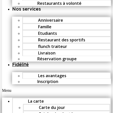
Restaurants à volonté
Nos services
Anniversaire
Famille
Etudiants
Restaurant des sportifs
flunch traiteur
Livraison
Réservation groupe
Fidélité
Les avantages
Inscription
Menu
La carte
Carte du jour