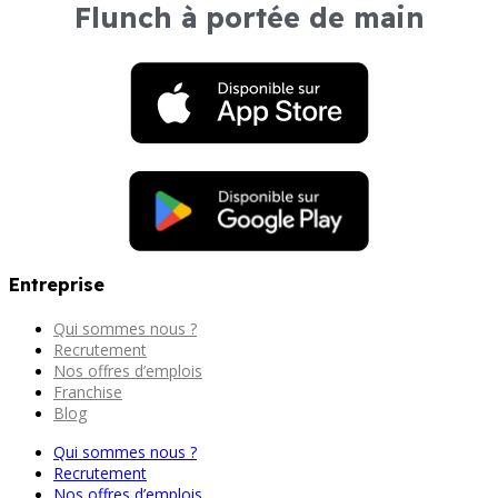
Flunch à portée de main
Entreprise
Qui sommes nous ?
Recrutement
Nos offres d’emplois
Franchise
Blog
Qui sommes nous ?
Recrutement
Nos offres d’emplois