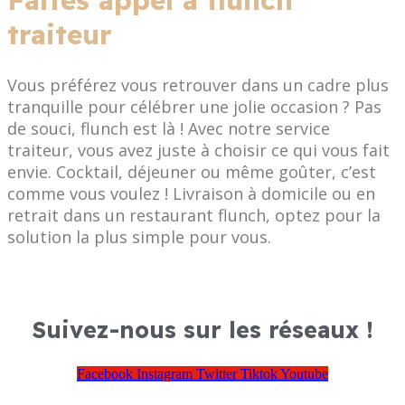
Faites appel à flunch
traiteur
Vous préférez vous retrouver dans un cadre plus
tranquille pour célébrer une jolie occasion ? Pas
de souci, flunch est là ! Avec notre service
traiteur, vous avez juste à choisir ce qui vous fait
envie. Cocktail, déjeuner ou même goûter, c’est
comme vous voulez ! Livraison à domicile ou en
retrait dans un restaurant flunch, optez pour la
solution la plus simple pour vous.
Suivez-nous sur les réseaux !
Facebook
Instagram
Twitter
Tiktok
Youtube