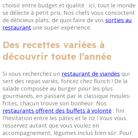
choisir entre budget et qualité : ici, tout le monde
se délecte à petit prix. Nos chefs vous concoctent
de délicieux plats, de quoi faire de vos
sorties au
restaurant
une super expérience.
Des recettes variées à
découvrir toute l’année
Si vous recherchez un
restaurant de viandes
qui
sert des repas variés, foncez chez flunch ! De la
salade composée au burger pour les plus
gourmands, en passant par le classique moules-
frites, chacun trouve son bonheur. Nos
restaurants offrent des buffets à volonté
: fini
l’hésitation entre les pâtes et le riz ! Vous vous
resservez autant que vous voulez en
accompagnement, légumes inclus bien sûr. Pour