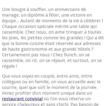
Une bougie à souffler, un anniversaire de
mariage, un diplôme à fêter, une victoire en
équipe… Autant de moments de la vie à célébrer !
Chaque occasion spéciale mérite une table qui
rassemble. Chez nous, on aime trinquer à toutes
les joies, les petites comme les grandes ! Qui a dit
que la bonne cuisine était réservée aux adresses
de haute gastronomie et aux grands hôtels ?
Certainement pas nous ! Chez flunch, on se
rassemble, on rit, on se réjouit, et surtout, on se
régale !
Que vous soyez en couple, entre amis, entre
collègues ou en famille, on vous accueille avec le
sourire, quel que soit le moment de la journée.
Venez profiter d’un moment unique dans un
restaurant convivial
où l’on vous réserve un
service chaleureux et sans chichi. Pas besoin de