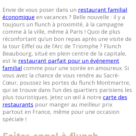
Envie de vous poser dans un
restaurant familial
économique
en vacances ? Belle nouvelle : il y a
toujours un flunch à proximité, à la campagne
comme à la ville, même à Paris ! Quoi de plus
réconfortant qu’un bon repas après une visite de
la tour Eiffel ou de l’Arc de Triomphe ? Flunch
Beaubourg, situé en plein centre de la capitale,
est le
restaurant parfait pour un événement
familial
comme pour une soirée en amoureux. Si
vous avez la chance de vous rendre au Sacré-
Cœur, poussez les portes du flunch Montmartre,
qui se trouve dans l’un des quartiers parisiens les
plus touristiques. Jetez un œil à notre
carte des
restaurants
pour manger au meilleur prix
partout en France, même pour une occasion
spéciale !