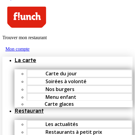
Trouver mon restaurant
Mon compte
La carte
Carte du jour
Soirées à volonté
Nos burgers
Menu enfant
Carte glaces
Restaurant
Les actualités
Restaurants à petit prix