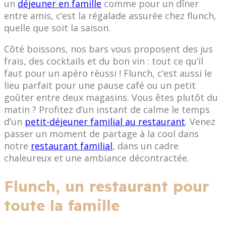
un
déjeuner en famille
comme pour un dîner
entre amis, c’est la régalade assurée chez flunch,
quelle que soit la saison.
Côté boissons, nos bars vous proposent des jus
frais, des cocktails et du bon vin : tout ce qu’il
faut pour un apéro réussi ! Flunch, c’est aussi le
lieu parfait pour une pause café ou un petit
goûter entre deux magasins. Vous êtes plutôt du
matin ? Profitez d’un instant de calme le temps
d’un
petit-déjeuner familial au restaurant
. Venez
passer un moment de partage à la cool dans
notre
restaurant familial
, dans un cadre
chaleureux et une ambiance décontractée.
Flunch, un restaurant pour
toute la famille