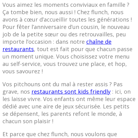
Vous aimez les moments conviviaux en famille ?
Ça tombe bien, nous aussi ! Chez flunch, nous
avons à cœur d’accueillir toutes les générations !
Pour fêter l’anniversaire d’un cousin, le nouveau
job de la petite sœur ou des retrouvailles, peu
importe l’occasion : dans notre
chaîne de
restaurants
, tout est fait pour que chacun passe
un moment unique. Vous choisissez votre menu
au self-service, vous trouvez une place, et hop,
vous savourez !
Vos pitchouns ont du mal à rester assis ? Pas
grave, nos
restaurants sont kids friendly
: ici, on
les laisse vivre. Vos enfants ont même leur espace
dédié avec une aire de jeux sécurisée. Les petits
se dépensent, les parents refont le monde, à
chacun son plaisir !
Et parce que chez flunch, nous voulons que