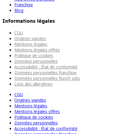
Franchise
Blog
Informations légales
CGU
Origines viandes
Mentions légales
Mentions légales offres
Politique de cookies
Données personnelles
Accessibilité : État de conformité
Données personnelles franchise
Données personnelles flunch jobs
Liste des allergènes
CGU
Origines viandes
Mentions légales
Mentions légales offres
Politique de cookies
Données personnelles
Accessibilité : État de conformité