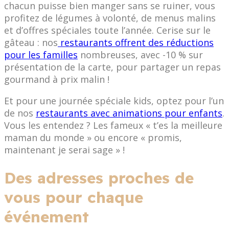
chacun puisse bien manger sans se ruiner, vous
profitez de légumes à volonté, de menus malins
et d’offres spéciales toute l’année. Cerise sur le
gâteau : nos
restaurants offrent des réductions
pour les familles
nombreuses, avec -10 % sur
présentation de la carte, pour partager un repas
gourmand à prix malin !
Et pour une journée spéciale kids, optez pour l’un
de nos
restaurants avec animations pour enfants
.
Vous les entendez ? Les fameux « t’es la meilleure
maman du monde » ou encore « promis,
maintenant je serai sage » !
Des adresses proches de
vous pour chaque
événement