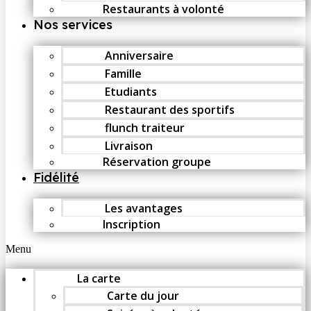
Restaurants à volonté
Nos services
Anniversaire
Famille
Etudiants
Restaurant des sportifs
flunch traiteur
Livraison
Réservation groupe
Fidélité
Les avantages
Inscription
Menu
La carte
Carte du jour