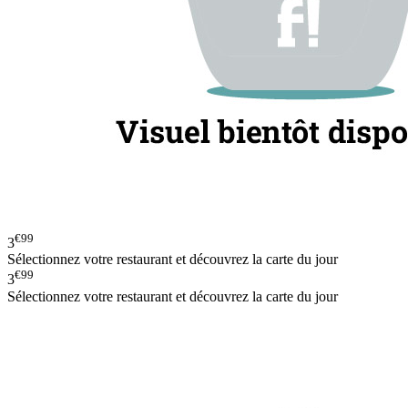
€99
3
Sélectionnez votre restaurant et découvrez la carte du jour
€99
3
Sélectionnez votre restaurant et découvrez la carte du jour