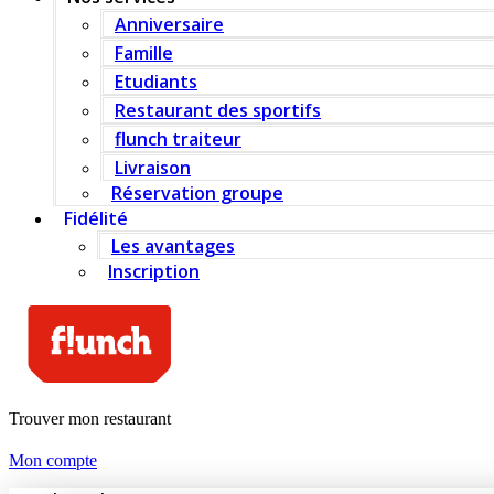
Anniversaire
Famille
Etudiants
Restaurant des sportifs
flunch traiteur
Livraison
Réservation groupe
Fidélité
Les avantages
Inscription
Trouver mon restaurant
Mon compte