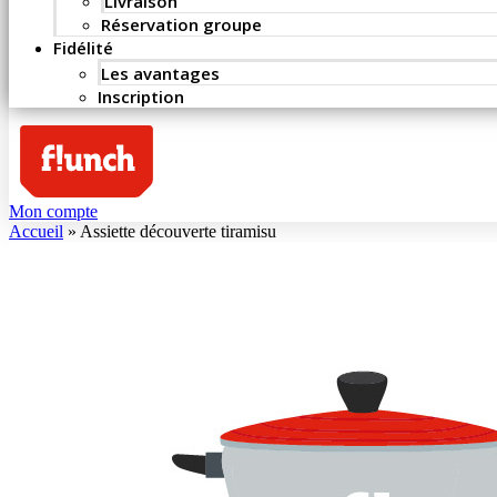
Livraison
Réservation groupe
Fidélité
Les avantages
Inscription
Mon compte
Accueil
»
Assiette découverte tiramisu