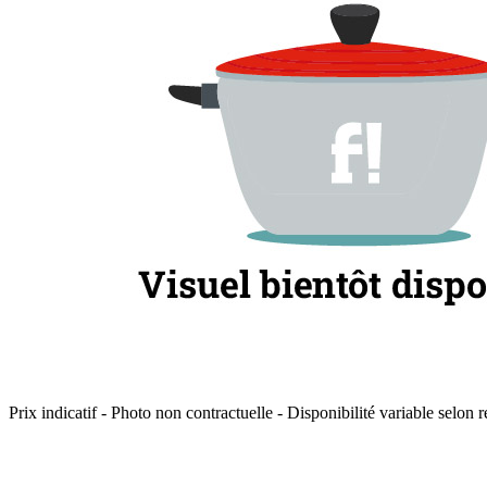
Prix indicatif - Photo non contractuelle - Disponibilité variable selon r