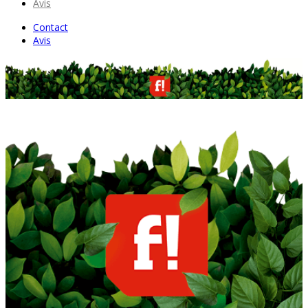
Avis
Contact
Avis