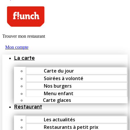
Trouver mon restaurant
Mon compte
La carte
Carte du jour
Soirées à volonté
Nos burgers
Menu enfant
Carte glaces
Restaurant
Les actualités
Restaurants à petit prix