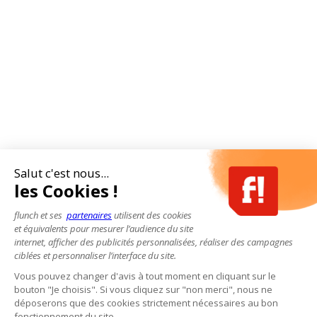
Salut c'est nous...
les Cookies !
flunch et ses
partenaires
utilisent des cookies
et équivalents pour mesurer l’audience du site
internet, afficher des publicités personnalisées, réaliser des campagnes
ciblées et personnaliser l’interface du site.
Vous pouvez changer d'avis à tout moment en cliquant sur le
bouton "Je choisis". Si vous cliquez sur "non merci", nous ne
déposerons que des cookies strictement nécessaires au bon
fonctionnement du site.