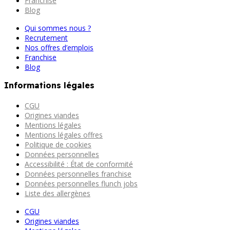
Franchise
Blog
Qui sommes nous ?
Recrutement
Nos offres d’emplois
Franchise
Blog
Informations légales
CGU
Origines viandes
Mentions légales
Mentions légales offres
Politique de cookies
Données personnelles
Accessibilité : État de conformité
Données personnelles franchise
Données personnelles flunch jobs
Liste des allergènes
CGU
Origines viandes