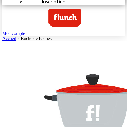
Inscription
Mon compte
Accueil
»
Bûche de Pâques