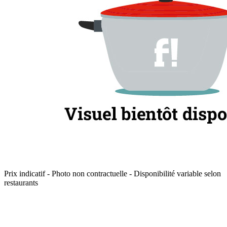
Prix indicatif - Photo non contractuelle - Disponibilité variable selon
restaurants