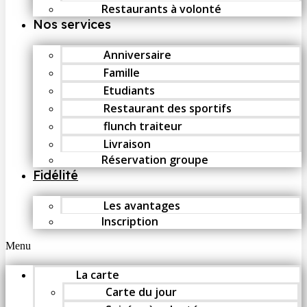
Restaurants à volonté
Nos services
Anniversaire
Famille
Etudiants
Restaurant des sportifs
flunch traiteur
Livraison
Réservation groupe
Fidélité
Les avantages
Inscription
Menu
La carte
Carte du jour