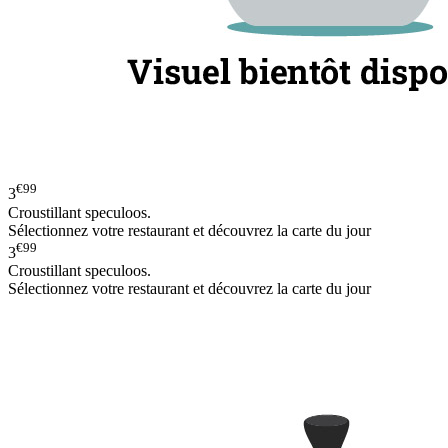
€99
3
Croustillant speculoos.
Sélectionnez votre restaurant et découvrez la carte du jour
€99
3
Croustillant speculoos.
Sélectionnez votre restaurant et découvrez la carte du jour