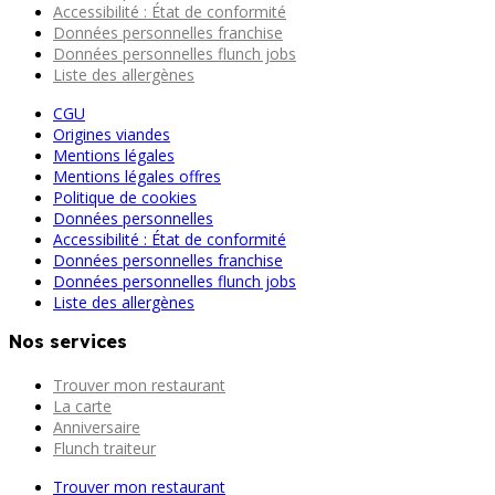
Accessibilité : État de conformité
Données personnelles franchise
Données personnelles flunch jobs
Liste des allergènes
CGU
Origines viandes
Mentions légales
Mentions légales offres
Politique de cookies
Données personnelles
Accessibilité : État de conformité
Données personnelles franchise
Données personnelles flunch jobs
Liste des allergènes
Nos services
Trouver mon restaurant
La carte
Anniversaire
Flunch traiteur
Trouver mon restaurant