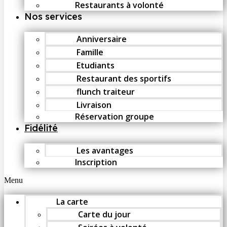
Restaurants à volonté
Nos services
Anniversaire
Famille
Etudiants
Restaurant des sportifs
flunch traiteur
Livraison
Réservation groupe
Fidélité
Les avantages
Inscription
Menu
La carte
Carte du jour