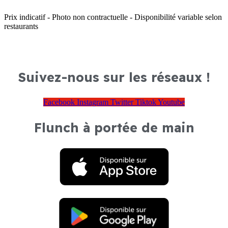
Prix indicatif - Photo non contractuelle - Disponibilité variable selon
restaurants
Suivez-nous sur les réseaux !
Facebook
Instagram
Twitter
Tiktok
Youtube
Flunch à portée de main