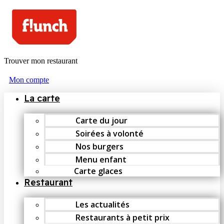
Trouver mon restaurant
Mon compte
La carte
Carte du jour
Soirées à volonté
Nos burgers
Menu enfant
Carte glaces
Restaurant
Les actualités
Restaurants à petit prix