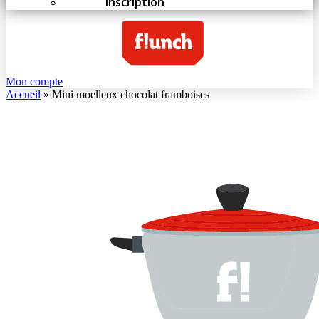
Inscription
Mon compte
Accueil
»
Mini moelleux chocolat framboises