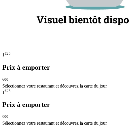
€25
1
Prix à emporter
€00
Sélectionnez votre restaurant et découvrez la carte du jour
€25
1
Prix à emporter
€00
Sélectionnez votre restaurant et découvrez la carte du jour