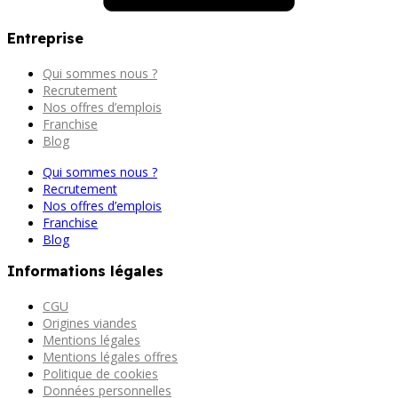
Entreprise
Qui sommes nous ?
Recrutement
Nos offres d’emplois
Franchise
Blog
Qui sommes nous ?
Recrutement
Nos offres d’emplois
Franchise
Blog
Informations légales
CGU
Origines viandes
Mentions légales
Mentions légales offres
Politique de cookies
Données personnelles