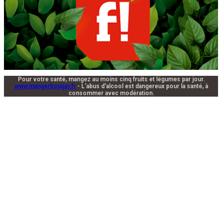
Pour votre santé, mangez au moins cinq fruits et légumes par jour.
www.mangerbouger.fr
- L'abus d'alcool est dangereux pour la santé, à
consommer avec modération.