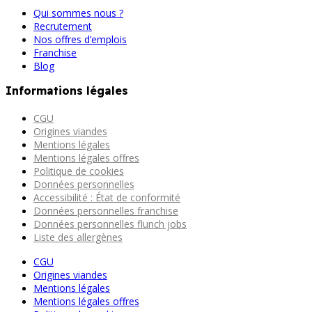
Qui sommes nous ?
Recrutement
Nos offres d’emplois
Franchise
Blog
Informations légales
CGU
Origines viandes
Mentions légales
Mentions légales offres
Politique de cookies
Données personnelles
Accessibilité : État de conformité
Données personnelles franchise
Données personnelles flunch jobs
Liste des allergènes
CGU
Origines viandes
Mentions légales
Mentions légales offres