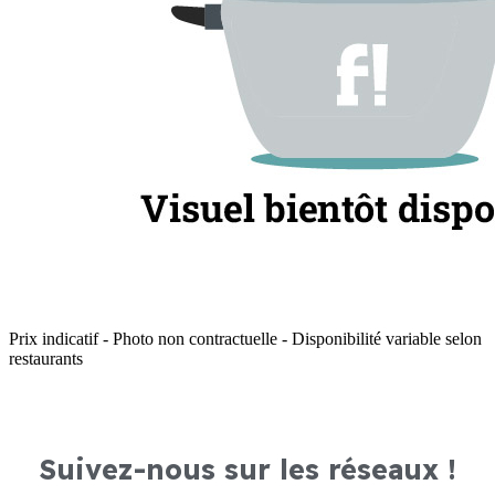
Prix indicatif - Photo non contractuelle - Disponibilité variable selon
restaurants
Suivez-nous sur les réseaux !