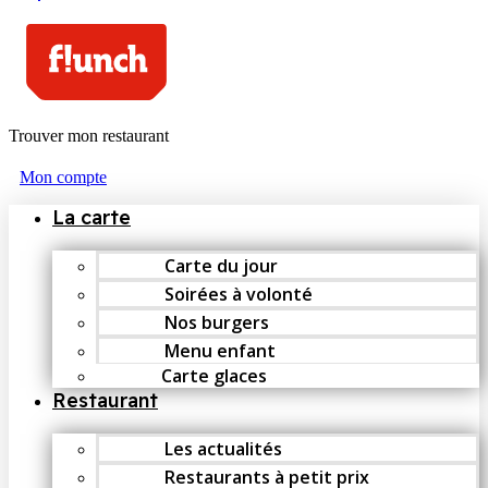
Trouver mon restaurant
Mon compte
La carte
Carte du jour
Soirées à volonté
Nos burgers
Menu enfant
Carte glaces
Restaurant
Les actualités
Restaurants à petit prix