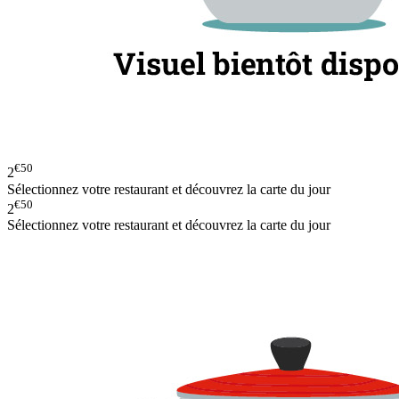
€50
2
Sélectionnez votre restaurant et découvrez la carte du jour
€50
2
Sélectionnez votre restaurant et découvrez la carte du jour