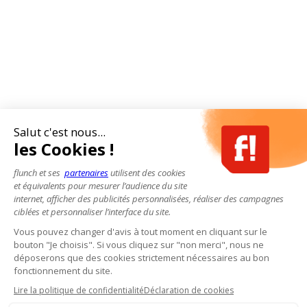
Salut c'est nous...
les Cookies !
flunch et ses
partenaires
utilisent des cookies
et équivalents pour mesurer l’audience du site
internet, afficher des publicités personnalisées, réaliser des campagnes
ciblées et personnaliser l’interface du site.
Vous pouvez changer d'avis à tout moment en cliquant sur le
bouton "Je choisis". Si vous cliquez sur "non merci", nous ne
déposerons que des cookies strictement nécessaires au bon
fonctionnement du site.
Lire la politique de confidentialité
Déclaration de cookies