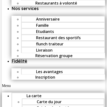
Restaurants à volonté
Nos services
Anniversaire
Famille
Etudiants
Restaurant des sportifs
flunch traiteur
Livraison
Réservation groupe
Fidélité
Les avantages
Inscription
Menu
La carte
Carte du jour