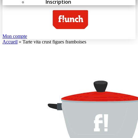
Inscription
Mon compte
Accueil
»
Tarte vita crust figues framboises