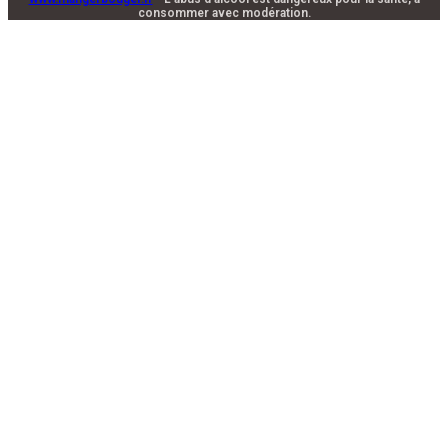
consommer avec modération.