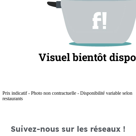
Prix indicatif - Photo non contractuelle - Disponibilité variable selon
restaurants
Suivez-nous sur les réseaux !