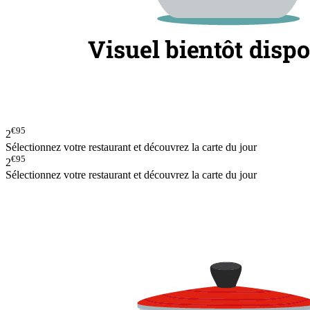
€95
2
Sélectionnez votre restaurant et découvrez la carte du jour
€95
2
Sélectionnez votre restaurant et découvrez la carte du jour