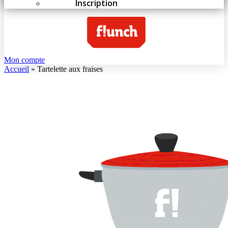
Inscription
Mon compte
Accueil
»
Tartelette aux fraises