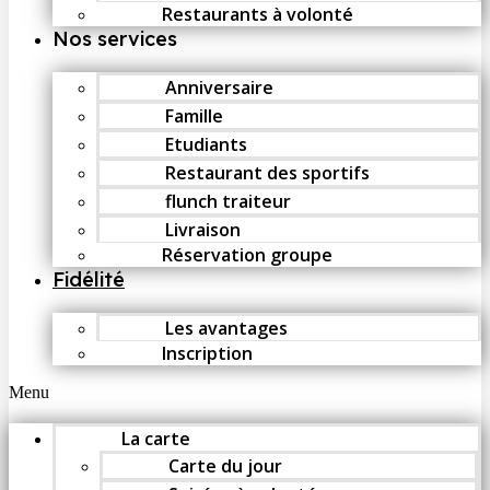
Restaurants à volonté
Nos services
Anniversaire
Famille
Etudiants
Restaurant des sportifs
flunch traiteur
Livraison
Réservation groupe
Fidélité
Les avantages
Inscription
Menu
La carte
Carte du jour