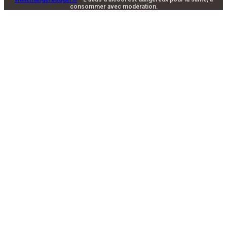
consommer avec modération.