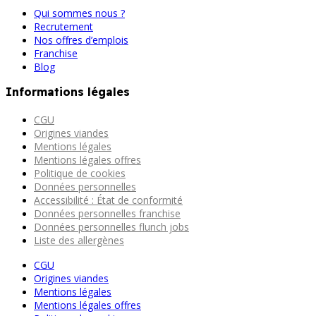
Qui sommes nous ?
Recrutement
Nos offres d’emplois
Franchise
Blog
Informations légales
CGU
Origines viandes
Mentions légales
Mentions légales offres
Politique de cookies
Données personnelles
Accessibilité : État de conformité
Données personnelles franchise
Données personnelles flunch jobs
Liste des allergènes
CGU
Origines viandes
Mentions légales
Mentions légales offres