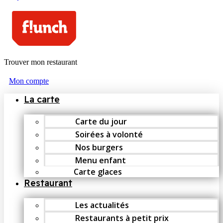
Trouver mon restaurant
Mon compte
La carte
Carte du jour
Soirées à volonté
Nos burgers
Menu enfant
Carte glaces
Restaurant
Les actualités
Restaurants à petit prix