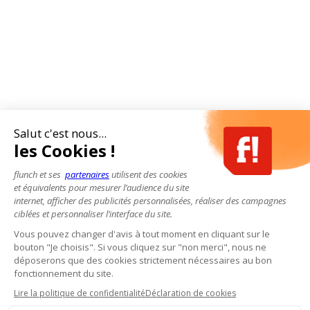
Salut c'est nous...
les Cookies !
flunch et ses
partenaires
utilisent des cookies
et équivalents pour mesurer l’audience du site
internet, afficher des publicités personnalisées, réaliser des campagnes
ciblées et personnaliser l’interface du site.
Vous pouvez changer d'avis à tout moment en cliquant sur le
bouton "Je choisis". Si vous cliquez sur "non merci", nous ne
déposerons que des cookies strictement nécessaires au bon
fonctionnement du site.
Lire la politique de confidentialité
Déclaration de cookies