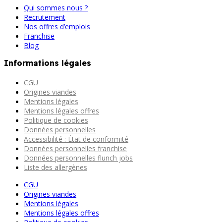
Qui sommes nous ?
Recrutement
Nos offres d’emplois
Franchise
Blog
Informations légales
CGU
Origines viandes
Mentions légales
Mentions légales offres
Politique de cookies
Données personnelles
Accessibilité : État de conformité
Données personnelles franchise
Données personnelles flunch jobs
Liste des allergènes
CGU
Origines viandes
Mentions légales
Mentions légales offres