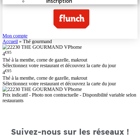
Inscription
Mon compte
Accueil
»
Thé gourmand
€95
4
Thé à la menthe, corne de gazelle, makrout
Sélectionnez votre restaurant et découvrez la carte du jour
€95
4
Thé à la menthe, corne de gazelle, makrout
Sélectionnez votre restaurant et découvrez la carte du jour
Prix indicatif - Photo non contractuelle - Disponibilité variable selon
restaurants
Suivez-nous sur les réseaux !