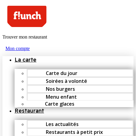
Trouver mon restaurant
Mon compte
La carte
Carte du jour
Soirées à volonté
Nos burgers
Menu enfant
Carte glaces
Restaurant
Les actualités
Restaurants à petit prix