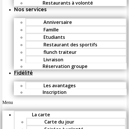
Restaurants à volonté
Nos services
Anniversaire
Famille
Etudiants
Restaurant des sportifs
flunch traiteur
Livraison
Réservation groupe
Fidélité
Les avantages
Inscription
Menu
La carte
Carte du jour