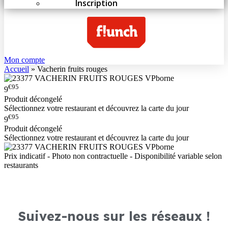
Inscription
Mon compte
Accueil
»
Vacherin fruits rouges
€95
9
Produit décongelé
Sélectionnez votre restaurant et découvrez la carte du jour
€95
9
Produit décongelé
Sélectionnez votre restaurant et découvrez la carte du jour
Prix indicatif - Photo non contractuelle - Disponibilité variable selon
restaurants
Suivez-nous sur les réseaux !