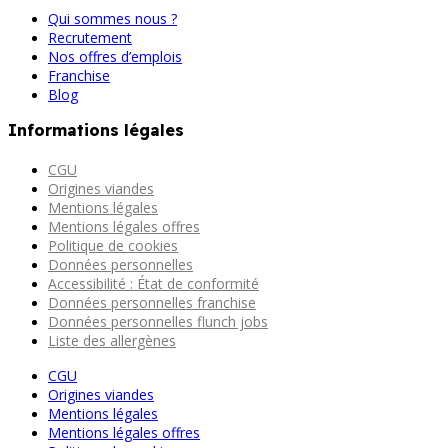
Qui sommes nous ?
Recrutement
Nos offres d’emplois
Franchise
Blog
Informations légales
CGU
Origines viandes
Mentions légales
Mentions légales offres
Politique de cookies
Données personnelles
Accessibilité : État de conformité
Données personnelles franchise
Données personnelles flunch jobs
Liste des allergènes
CGU
Origines viandes
Mentions légales
Mentions légales offres