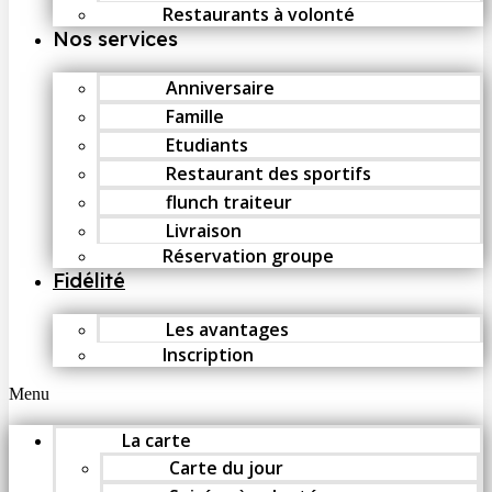
Restaurants à volonté
Nos services
Anniversaire
Famille
Etudiants
Restaurant des sportifs
flunch traiteur
Livraison
Réservation groupe
Fidélité
Les avantages
Inscription
Menu
La carte
Carte du jour