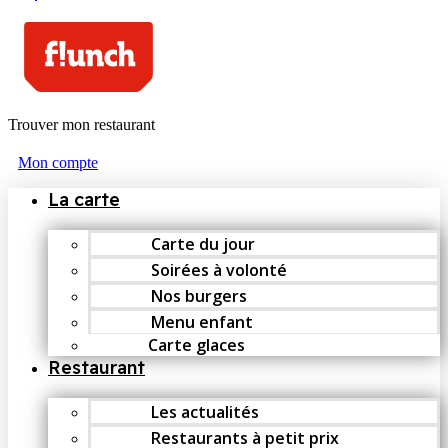
Trouver mon restaurant
Mon compte
La carte
Carte du jour
Soirées à volonté
Nos burgers
Menu enfant
Carte glaces
Restaurant
Les actualités
Restaurants à petit prix